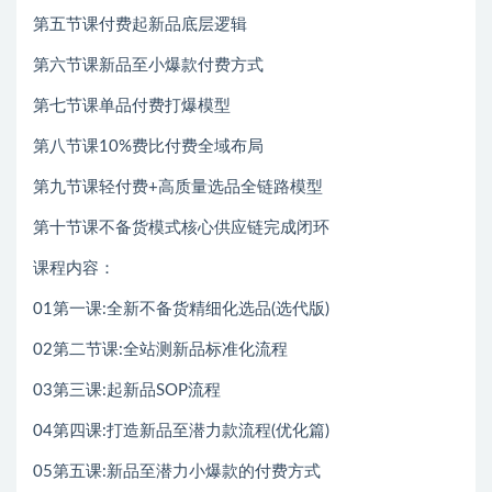
第五节课付费起新品底层逻辑
第六节课新品至小爆款付费方式
第七节课单品付费打爆模型
第八节课10%费比付费全域布局
第九节课轻付费+高质量选品全链路模型
第十节课不备货模式核心供应链完成闭环
课程内容：
01第一课:全新不备货精细化选品(选代版)
02第二节课:全站测新品标准化流程
03第三课:起新品SOP流程
04第四课:打造新品至潜力款流程(优化篇)
05第五课:新品至潜力小爆款的付费方式