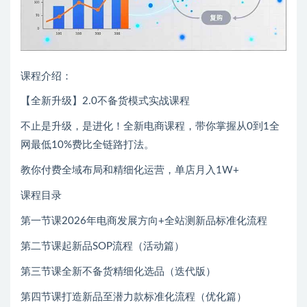
课程介绍：
【全新升级】2.0不备货模式实战课程
不止是升级，是进化！全新电商课程，带你掌握从0到1全
网最低10%费比全链路打法。
教你付费全域布局和精细化运营，单店月入1W+
课程目录
第一节课2026年电商发展方向+全站测新品标准化流程
第二节课起新品SOP流程（活动篇）
第三节课全新不备货精细化选品（迭代版）
第四节课打造新品至潜力款标准化流程（优化篇）