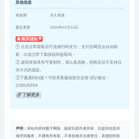
其他信息
有效期
永久有效
最近更新
2026年01月16日
购买须知
① 点击立即获取后可选择扫码支付，支付后网页会自动刷
新，出现立即下载按钮和提取码；
② 虚拟资源具有可复制性，请认真选购，您购买后不支持任
何方式的退款。
③下载遇到问题？可联系客服或留言反馈 QQ/微信：
258830904
了解更多
声明：
本站内容转载于网络，版权归原作者所有，仅提供信息存
储空间服务，不拥有所有权，不承担相关法律责任，若侵犯到你