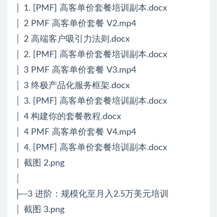
│ 1. [PMF] 高客单价套餐培训副本.docx
│ 2 PMF 高客单价套餐 V2.mp4
│ 2 高端客户吸引力法则.docx
│ 2. [PMF] 高客单价套餐培训副本.docx
│ 3 PMF 高客单价套餐 V3.mp4
│ 3 终极产品化服务框架.docx
│ 3. [PMF] 高客单价套餐培训副本.docx
│ 4 构建你的套餐教程.docx
│ 4 PMF 高客单价套餐 V4.mp4
│ 4. [PMF] 高客单价套餐培训副本.docx
│ 截图 2.png
│
├─3 进阶：规模化至月入2.5万美元培训
│ 截图 3.png