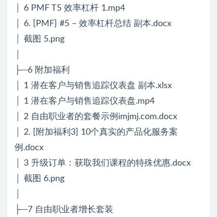
│ 6 PMF T5 效率杠杆 1.mp4
│ 6. [PMF] #5 – 效率杠杆总结 副本.docx
│ 截图 5.png
│
├─6 附加福利
│ 1 潜在客户与销售追踪仪表盘 副本.xlsx
│ 1 潜在客户与销售追踪仪表盘.mp4
│ 2 自由职业者的套餐示例imjmj.com.docx
│ 2. [附加福利3] 10个真实的产品化服务案
例.docx
│ 3 升级订单：获取我们课程的特殊优惠.docx
│ 截图 6.png
│
├─7 自由职业者增长套装