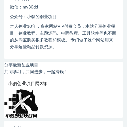
微信：
my30dd
公众号：小驷的创业项目
本人创业
10
年，多家网站
VIP
付费会员，本站分享创业项
目、创业教程、主题源码、电商教程、工具软件等也不断
的从淘宝购买很多教程和模板。 专门做了这个网站用来
分享这些精品付款资源。
分享最新创业项目
共同学习，共同进步，一起搞钱！
小驷创业项目网2群