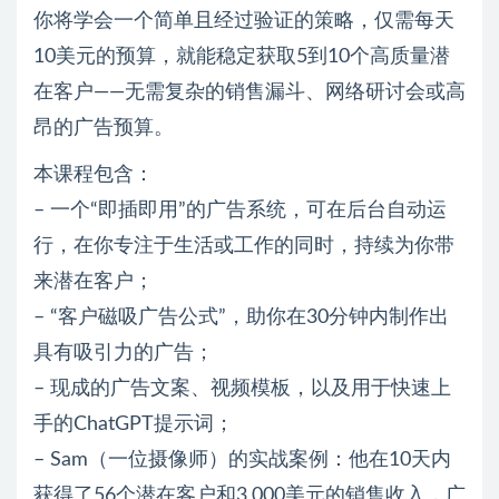
你将学会一个简单且经过验证的策略，仅需每天
10美元的预算，就能稳定获取5到10个高质量潜
在客户——无需复杂的销售漏斗、网络研讨会或高
昂的广告预算。
本课程包含：
– 一个“即插即用”的广告系统，可在后台自动运
行，在你专注于生活或工作的同时，持续为你带
来潜在客户；
– “客户磁吸广告公式”，助你在30分钟内制作出
具有吸引力的广告；
– 现成的广告文案、视频模板，以及用于快速上
手的ChatGPT提示词；
– Sam（一位摄像师）的实战案例：他在10天内
获得了56个潜在客户和3,000美元的销售收入，广