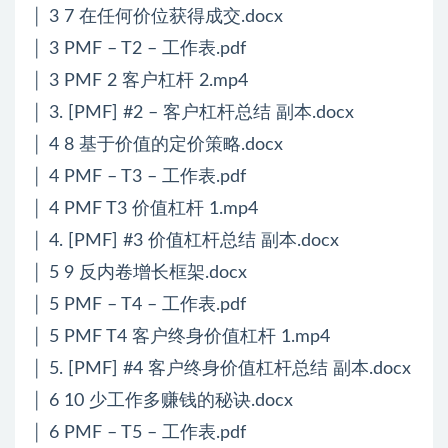
│ 3 7 在任何价位获得成交.docx
│ 3 PMF – T2 – 工作表.pdf
│ 3 PMF 2 客户杠杆 2.mp4
│ 3. [PMF] #2 – 客户杠杆总结 副本.docx
│ 4 8 基于价值的定价策略.docx
│ 4 PMF – T3 – 工作表.pdf
│ 4 PMF T3 价值杠杆 1.mp4
│ 4. [PMF] #3 价值杠杆总结 副本.docx
│ 5 9 反内卷增长框架.docx
│ 5 PMF – T4 – 工作表.pdf
│ 5 PMF T4 客户终身价值杠杆 1.mp4
│ 5. [PMF] #4 客户终身价值杠杆总结 副本.docx
│ 6 10 少工作多赚钱的秘诀.docx
│ 6 PMF – T5 – 工作表.pdf