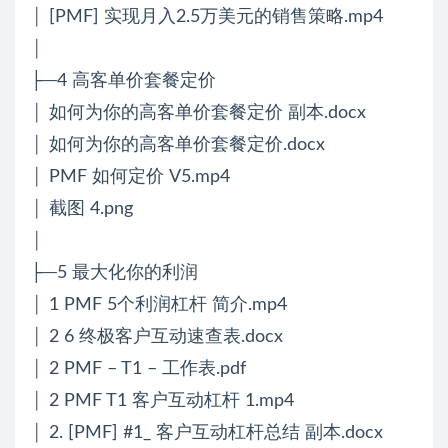
│ [PMF] 实现月入2.5万美元的销售策略.mp4
│
├─4 高客单价套餐定价
│ 如何为你的高客单价套餐定价 副本.docx
│ 如何为你的高客单价套餐定价.docx
│ PMF 如何定价 V5.mp4
│ 截图 4.png
│
├─5 最大化你的利润
│ 1 PMF 5个利润杠杆 简介.mp4
│ 2 6 终极客户互动速查表.docx
│ 2 PMF – T1 – 工作表.pdf
│ 2 PMF T1 客户互动杠杆 1.mp4
│ 2. [PMF] #1_ 客户互动杠杆总结 副本.docx