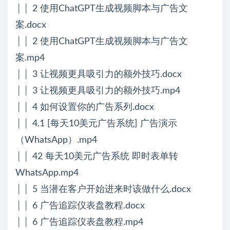
││ 2 使用ChatGPT生成视频脚本与广告文
案.docx
││ 2 使用ChatGPT生成视频脚本与广告文
案.mp4
││ 3 让视频更具吸引力的额外技巧.docx
││ 3 让视频更具吸引力的额外技巧.mp4
││ 4 如何设置你的广告系列.docx
││ 4.1 [每天10美元广告系统] 广告演示
（WhatsApp）.mp4
││ 42 每天10美元广告系统 即时表单转
WhatsApp.mp4
││ 5 当潜在客户开始进来时该做什么.docx
││ 6 广告追踪仪表盘教程.docx
││ 6 广告追踪仪表盘教程.mp4