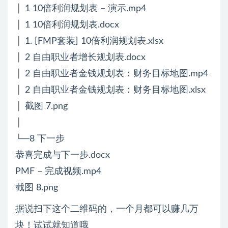
│ 1 10倍利润规划表 – 演示.mp4
│ 1 10倍利润规划表.docx
│ 1. [FMP套装] 10倍利润规划表.xlsx
│ 2 自由职业者增长规划表.docx
│ 2 自由职业者金钱规划表：财务目标地图.mp4
│ 2 自由职业者金钱规划表：财务目标地图.xlsx
│ 截图 7.png
│
└─8 下一步
恭喜完成与下一步.docx
PMF – 完成视频.mp4
截图 8.png
据说扫下这个二维码的，一个月都可以赚几万
块！试试就知道哦