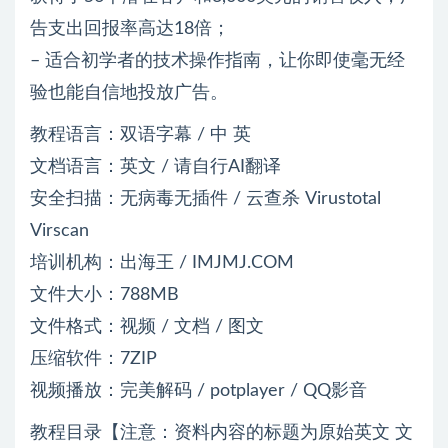
告支出回报率高达18倍；
– 适合初学者的技术操作指南，让你即使毫无经
验也能自信地投放广告。
教程语言：双语字幕 / 中 英
文档语言：英文 / 请自行AI翻译
安全扫描：无病毒无插件 / 云查杀 Virustotal
Virscan
培训机构：出海王 / IMJMJ.COM
文件大小：788MB
文件格式：视频 / 文档 / 图文
压缩软件：7ZIP
视频播放：完美解码 / potplayer / QQ影音
教程目录【注意：资料内容的标题为原始英文 文