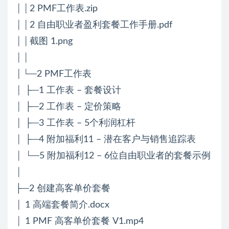
││2 PMF工作表.zip
││2 自由职业者盈利套餐工作手册.pdf
││截图 1.png
││
│└─2 PMF工作表
│ ├─1 工作表 – 套餐设计
│ ├─2 工作表 – 定价策略
│ ├─3 工作表 – 5个利润杠杆
│ ├─4 附加福利11 – 潜在客户与销售追踪表
│ └─5 附加福利12 – 6位自由职业者的套餐示例
│
├─2 创建高客单价套餐
│ 1 高端套餐简介.docx
│ 1 PMF 高客单价套餐 V1.mp4