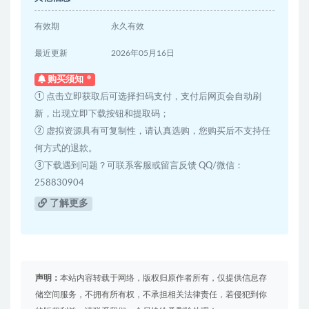
有效期
永久有效
最近更新
2026年05月16日
购买须知
① 点击立即获取后可选择扫码支付，支付后网页会自动刷
新，出现立即下载按钮和提取码；
② 虚拟资源具有可复制性，请认真选购，您购买后不支持任
何方式的退款。
③下载遇到问题？可联系客服或留言反馈 QQ/微信：
258830904
了解更多
声明：
本站内容转载于网络，版权归原作者所有，仅提供信息存
储空间服务，不拥有所有权，不承担相关法律责任，若侵犯到你