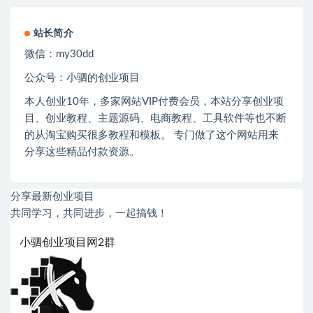
站长简介
微信：
my30dd
公众号：小驷的创业项目
本人创业
10
年，多家网站
VIP
付费会员，本站分享创业项
目、创业教程、主题源码、电商教程、工具软件等也不断
的从淘宝购买很多教程和模板。 专门做了这个网站用来
分享这些精品付款资源。
分享最新创业项目
共同学习，共同进步，一起搞钱！
小驷创业项目网2群