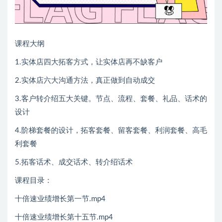
课程大纲
1.实体店四大拓客方式，让实体店再不缺客户
2.实体店六大沟通方法，真正做到自动成交
3.客户转介绍五大关键。节点、流程、套餐、礼品、话术的
设计
4.阶梯套餐的设计，拓客套餐、留客套餐、利润套餐、高毛
利套餐
5.拓客话术、成交话术、转介绍话术
课程目录：
十倍速业绩增长第一节.mp4
十倍速业绩增长第十五节.mp4