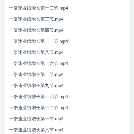
十倍速业绩增长第十三节.mp4
十倍速业绩增长第三节.mp4
十倍速业绩增长第四节.mp4
十倍速业绩增长第十一节.mp4
十倍速业绩增长第八节.mp4
十倍速业绩增长第十六节.mp4
十倍速业绩增长第二节.mp4
十倍速业绩增长第九节.mp4
十倍速业绩增长第十四节.mp4
十倍速业绩增长第十二节.mp4
十倍速业绩增长第十节.mp4
十倍速业绩增长第六节.mp4