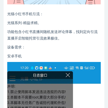
光猫小红书手机引流：
光猫系列-精益求精。
功能包含小红书直播间随机发送评论弹幕，找到定向引流
直播开启智能托管引流效果极佳。
设备需求：
安卓手机