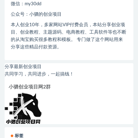
微信：
my30dd
公众号：小驷的创业项目
本人创业
10
年，多家网站
VIP
付费会员，本站分享创业项
目、创业教程、主题源码、电商教程、工具软件等也不断
的从淘宝购买很多教程和模板。 专门做了这个网站用来
分享这些精品付款资源。
分享最新创业项目
共同学习，共同进步，一起搞钱！
小驷创业项目网2群
标签