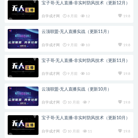
宝子哥·无人直播-非实时防风技术（更新12月）
自学成才网
8 月前
12
19.8
云顶联盟·无人直播实战（更新11月）
自学成才网
9 月前
10
19.8
宝子哥·无人直播-非实时防风技术（更新11月）
自学成才网
9 月前
10
19.8
云顶联盟·无人直播实战（更新10月）
自学成才网
10 月前
7
19.8
宝子哥·无人直播-非实时防风技术（更新10月）
自学成才网
10 月前
11
19.8