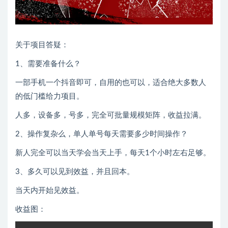
关于项目答疑：
1、需要准备什么？
一部手机一个抖音即可，自用的也可以，适合绝大多数人
的低门槛给力项目。
人多，设备多，号多，完全可批量规模矩阵，收益拉满。
2、操作复杂么，单人单号每天需要多少时间操作？
新人完全可以当天学会当天上手，每天1个小时左右足够。
3、多久可以见到效益，并且回本。
当天内开始见效益。
收益图：