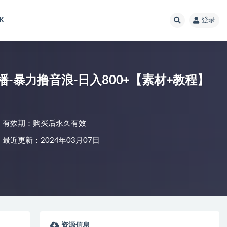
K
登录
播-暴力撸音浪-日入800+【素材+教程】
有效期：购买后永久有效
最近更新：2024年03月07日
资源信息