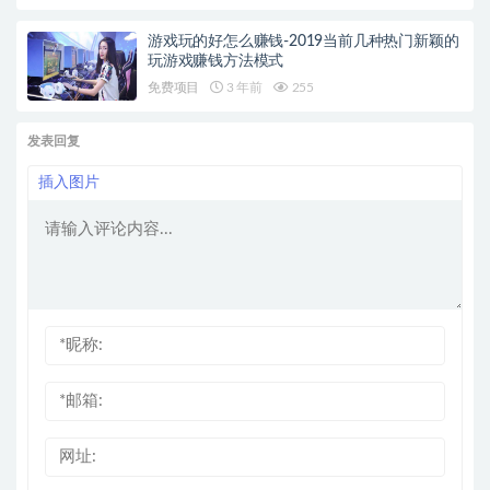
游戏玩的好怎么赚钱-2019当前几种热门新颖的
玩游戏赚钱方法模式
免费项目
3 年前
255
发表回复
插入图片