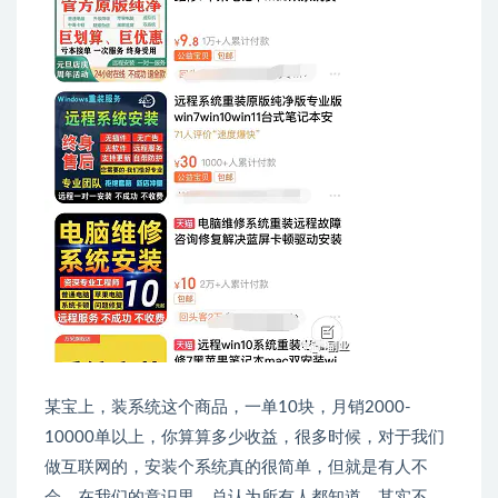
某宝上，装系统这个商品，一单10块，月销2000-
10000单以上，你算算多少收益，很多时候，对于我们
做互联网的，安装个系统真的很简单，但就是有人不
会。在我们的意识里，总认为所有人都知道，其实不