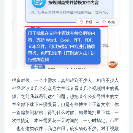
很多时候，一个小需求，真的难到不少人。相信不少人
都经常读某几个公众号文章或者看某几个视频博主的视
频。之前我就遇到这个问题，想把某个公众号博主的文
章全部下载下来慢慢看，但是有些博主上千篇文章，你
一篇篇复制粘贴，得到什么时候。如果能批量下载，一
次性搞定，本来需要花一天时间的，一小时搞定。市面
上也有这类软件，我也在用，确实省心不少。对于视频