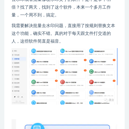
倍？找了两天，找到了这个软件，本来一个多月工作
量，一个周不到，搞定。
我需要解决批量去水印问题，直接用了按规则替换文本
这个功能，确实不错。真的对于每天跟文件打交道的
人，这些软件简直是福音。