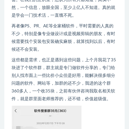
然，一个信息，放眼全国，至少上亿人不知道。真的就
是学会一门技术活，一直饿不死。
再者像PS、PR、AE等全家桶软件，平时需要的人真的
不少，特别是像专业做设计或是视频剪辑的朋友，有时
候需要找个安装包安装确实麻烦，就算找到以后，有时
候还不会安装。
这些都是需求，也正是遇到这些问题，上个月我花了35
块进了个软件群，群主就是专门做软件分享的，专门给
别人找市面上一些比价小众但是好用，能解决很多细分
问题的软件、网站等，加群的还不少，我进的这个群
360多人，一个收35块，之前有伙伴咨询我取名相关软
件，就是群里面老师推荐的，还不错，价值超级值。