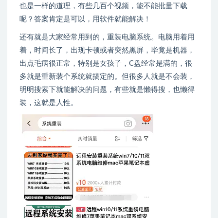
也是一样的道理，有些几百个视频，能不能批量下载
呢？答案肯定是可以，用软件就能解决！
还有就是大家经常用到的，重装电脑系统。电脑用着用
着，时间长了，出现卡顿或者突然黑屏，毕竟是机器，
出点毛病很正常，特别是女孩子，C盘经常是满的，很
多就是重新装个系统就搞定的。但很多人就是不会装，
明明搜索下就能解决的问题，有些就是懒得搜，也懒得
装，这就是人性。