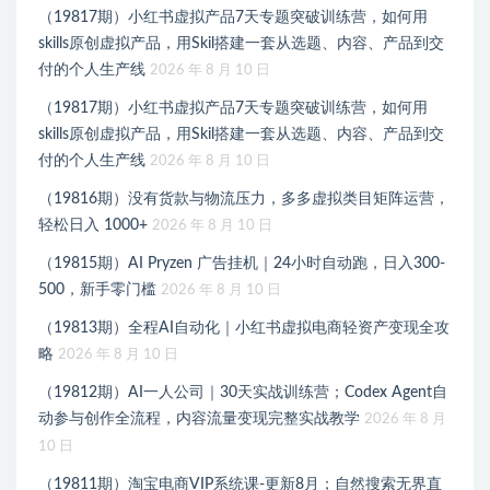
（19817期）小红书虚拟产品7天专题突破训练营，如何用
skills原创虚拟产品，用Skil搭建一套从选题、内容、产品到交
付的个人生产线
2026 年 8 月 10 日
（19817期）小红书虚拟产品7天专题突破训练营，如何用
skills原创虚拟产品，用Skil搭建一套从选题、内容、产品到交
付的个人生产线
2026 年 8 月 10 日
（19816期）没有货款与物流压力，多多虚拟类目矩阵运营，
轻松日入 1000+
2026 年 8 月 10 日
（19815期）AI Pryzen 广告挂机｜24小时自动跑，日入300-
500，新手零门槛
2026 年 8 月 10 日
（19813期）全程AI自动化｜小红书虚拟电商轻资产变现全攻
略
2026 年 8 月 10 日
（19812期）AI一人公司｜30天实战训练营；Codex Agent自
动参与创作全流程，内容流量变现完整实战教学
2026 年 8 月
10 日
（19811期）淘宝电商VIP系统课-更新8月；自然搜索无界直