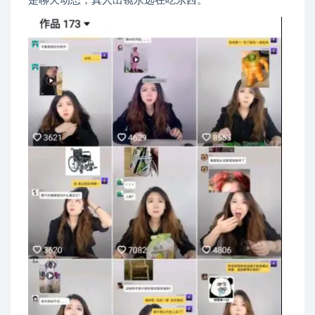
是聊天动态，真人出镜永远在吃东西。