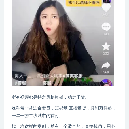
所有视频都是特定风格模板，稳定千赞。
这种号非常适合带货，短视频 直播带货，月销万件起，
一年一套二线城市的首付。
找一堆这样的案例，总有一个适合的，直接模仿，用心