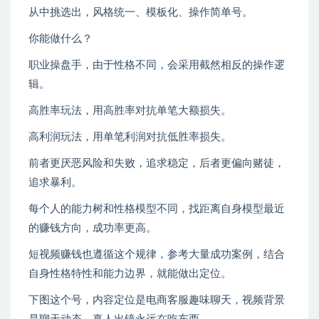
从中挑选出，风格统一、模板化、操作简单号。
你能做什么？
职业操盘手，由于性格不同，会采用截然相反的操作逻
辑。
高胜率玩法，用高胜率对抗单笔大额损失。
高利润玩法，用单笔利润对抗低胜率损失。
前者更厌恶风险和失败，追求稳定，后者更偏向赌徒，
追求暴利。
每个人的能力树和性格模型不同，找距离自身模型最近
的赚钱方向，成功率更高。
短视频赚钱也遵循这个规律，参考大量成功案例，结合
自身性格特性和能力边界，就能做出定位。
下图这个号，内容定位是电商客服趣味聊天，视频背景