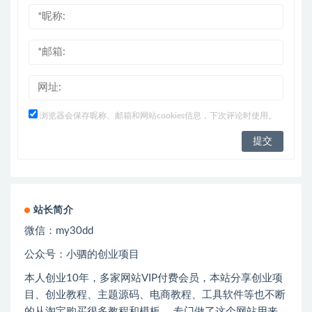
浏览器会保存昵称、邮箱和网站cookies信息，下次评论时使用。
站长简介
微信：
my30dd
公众号：小驷的创业项目
本人创业
10
年，多家网站
VIP
付费会员，本站分享创业项
目、创业教程、主题源码、电商教程、工具软件等也不断
的从淘宝购买很多教程和模板。 专门做了这个网站用来