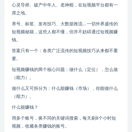
心灵导师、破产中年人、老神棍，在短视频平台都有一
席之地。
养号、标签、发布技巧、大数据推流… 一切外界盛传的
短视频秘籍，这些人都不懂，但并不妨碍通过短视频赚
钱。
答案只有一个：各类广泛流传的短视频技巧从来都不重
要。
短视频赚钱的两个核心问题：做什么（定位），怎么做
（能力）。
做什么又可拆分为：什么能赚钱（市场），你能做什么
（能力）。
什么能赚钱？
用多个账号，换不同的关键词搜索，每天刷8个小时短
视频，收藏各类赚钱的账号。