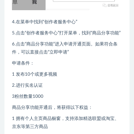
4.在菜单中找到“创作者服务中心”
5.点击“创作者服务中心”打开菜单，找到“商品分享功能”
6.点击“商品分享功能”进入申请开通页面。如果符合条
件，可以直接点击“立即申请”
申请条件：
1 发布10个或更多视频
2.进行实名认证
3粉丝数量1000
商品分享功能开通后，将获得以下权益：
1 拥有个人主页商品橱窗，支持添加精选联盟或淘宝、
京东等第三方商品