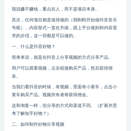
我说赚不赚钱，重点在人，而不是项目本身。
其次，任何项目都是值得做的（我刚刚开始做抖音音乐
号呢），内容形式一直在升级，跟上平台规则和内容需
求的步伐，这一切都是可以做的。
一、什么是抖音好物？
简单来说，就是在抖音上分享视频的方式分享产品。
用户可以观看视频，点击链接购买产品，然后获得佣
金。
当我们看抖音的时候，有视频，里面有小黄车，点击小
黄车购买产品。视频所有者将获得佣金。
这和淘客一样，但分享的方式和渠道不同。（扩展并思
考了解知乎好物？）
二、如何制作好物分享视频