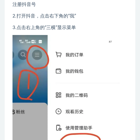
注册抖音号
2.打开抖音，点击右下角的“我”
3.点击右上角的“三横”显示菜单