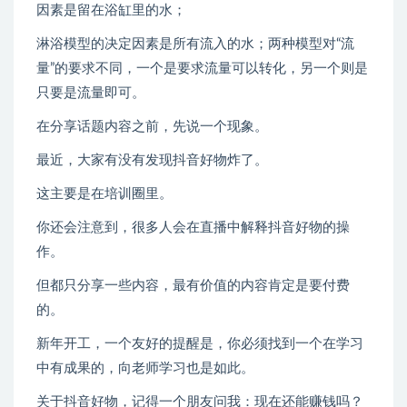
因素是留在浴缸里的水；
淋浴模型的决定因素是所有流入的水；两种模型对“流
量”的要求不同，一个是要求流量可以转化，另一个则是
只要是流量即可。
在分享话题内容之前，先说一个现象。
最近，大家有没有发现抖音好物炸了。
这主要是在培训圈里。
你还会注意到，很多人会在直播中解释抖音好物的操
作。
但都只分享一些内容，最有价值的内容肯定是要付费
的。
新年开工，一个友好的提醒是，你必须找到一个在学习
中有成果的，向老师学习也是如此。
关于抖音好物，记得一个朋友问我：现在还能赚钱吗？