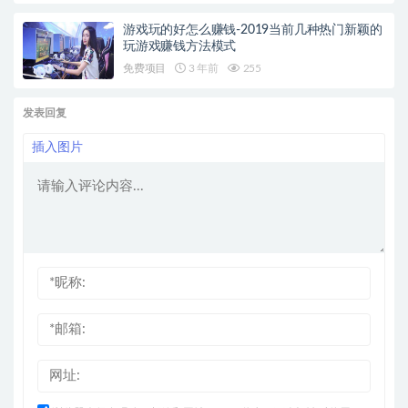
游戏玩的好怎么赚钱-2019当前几种热门新颖的
玩游戏赚钱方法模式
免费项目
3 年前
255
发表回复
插入图片