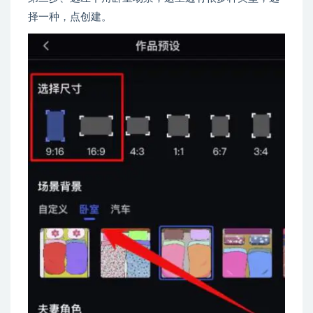
择一种，点创建。