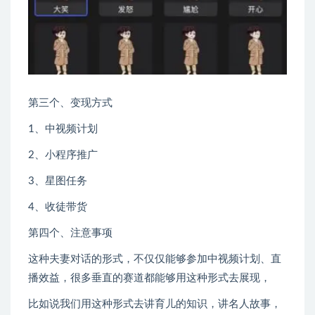
第三个、变现方式
1、中视频计划
2、小程序推广
3、星图任务
4、收徒带货
第四个、注意事项
这种夫妻对话的形式，不仅仅能够参加中视频计划、直
播效益，很多垂直的赛道都能够用这种形式去展现，
比如说我们用这种形式去讲育儿的知识，讲名人故事，