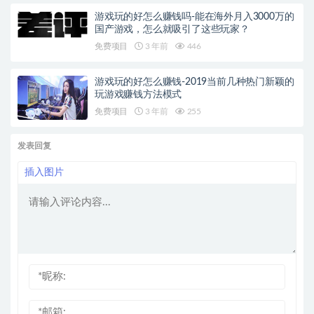
游戏玩的好怎么赚钱吗-能在海外月入3000万的
国产游戏，怎么就吸引了这些玩家？
免费项目
3 年前
446
游戏玩的好怎么赚钱-2019当前几种热门新颖的
玩游戏赚钱方法模式
免费项目
3 年前
255
发表回复
插入图片