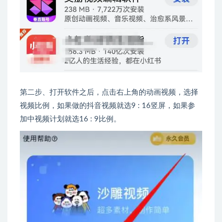
第二步、打开软件之后，点击右上角的动画视频，选择
视频比例，如果做的抖音视频就选9 : 16竖屏，如果参
加中视频计划就选16 : 9比例。