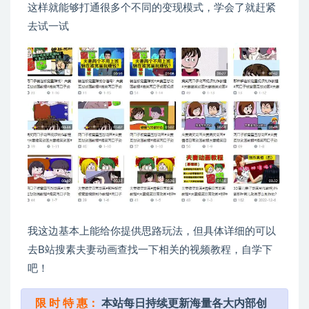
这样就能够打通很多个不同的变现模式，学会了就赶紧
去试一试
我这边基本上能给你提供思路玩法，但具体详细的可以
去B站搜素夫妻动画查找一下相关的视频教程，自学下
吧！
限 时 特 惠：
本站每日持续更新海量各大内部创