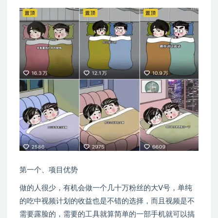
第一个、项目优势
做的人很少，有机会做一个几十万粉丝的大V号，单纯
的吃中视频计划的收益也是不错的选择，而且视频是不
需要露脸的，需要的工具就算简单的一部手机就可以搞