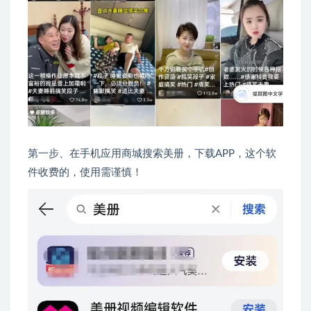
第一步、在手机应用商城搜索美册，下载APP，这个软
件收费的，使用需谨慎！