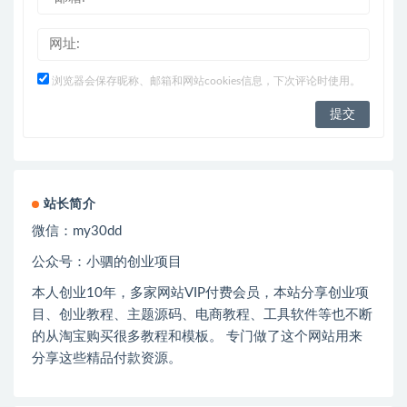
浏览器会保存昵称、邮箱和网站cookies信息，下次评论时使用。
站长简介
微信：
my30dd
公众号：小驷的创业项目
本人创业
10
年，多家网站
VIP
付费会员，本站分享创业项
目、创业教程、主题源码、电商教程、工具软件等也不断
的从淘宝购买很多教程和模板。 专门做了这个网站用来
分享这些精品付款资源。