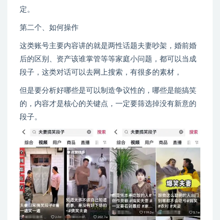
定。
第二个、如何操作
这类账号主要内容讲的就是两性话题夫妻吵架，婚前婚
后的区别、资产该谁掌管等等家庭小问题，都可以当成
段子，这类对话可以去网上搜索，有很多的素材，
但是要分析好哪些是可以制造争议性的，哪些是能搞笑
的，内容才是核心的关键点，一定要筛选掉没有新意的
段子。