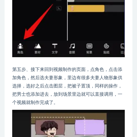
第五步、接下来回到视频制作的页面，点角色，点击添
加角色，然后选夫妻形象，里边有很多夫妻人物形象供
选择，选好之后点击图层，把被子置顶，同样的操作，
把男士也添加进去，放到场景里边就可以直接调用，一
个视频就制作完成了。