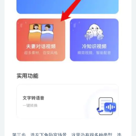
第三步、选左下角卧室场景，这里边有很多种类型，选