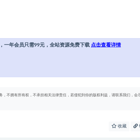
，一年会员只需99元，全站资源免费下载
点击查看详情
务，不拥有所有权，不承担相关法律责任，若侵犯到你的版权利益，请联系我们，会
收藏