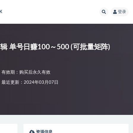
K
登录
单号日赚100～500 (可批量矩阵)
有效期：购买后永久有效
最近更新：2024年03月07日
资源信息