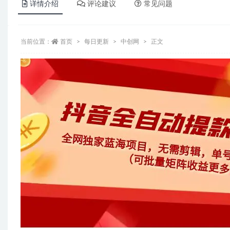
详情介绍
评论建议
常见问题
当前位置：
首页
每日更新
中创网
正文