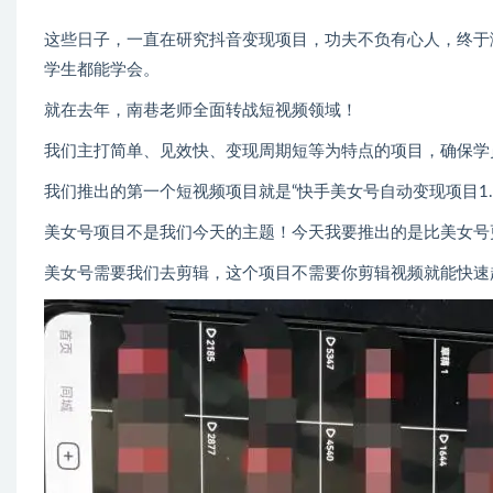
这些日子，一直在研究抖音变现项目，功夫不负有心人，终于
学生都能学会。
就在去年，南巷老师全面转战短视频领域！
我们主打简单、见效快、变现周期短等为特点的项目，确保学
我们推出的第一个短视频项目就是“快手美女号自动变现项目1.
美女号项目不是我们今天的主题！今天我要推出的是比美女号更
美女号需要我们去剪辑，这个项目不需要你剪辑视频就能快速