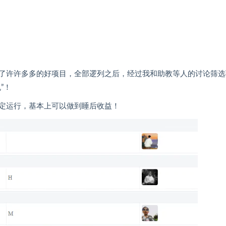
了许许多多的好项目，全部逻列之后，经过我和助教等人的讨论筛选
”！
定运行，基本上可以做到睡后收益！