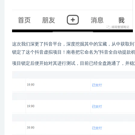
这次我们深更了抖音平台，深度挖掘其中的宝藏，从中获取到
锁定了这个抖音虚拟项目！南巷把它命名为“抖音全自动提款机
项目锁定后便开始对其进行测试，目前已经全盘跑通了，并稳