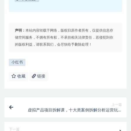
声明：
本站内容转载于网络，版权归原作者所有，仅提供信息存
储空间服务，不拥有所有权，不承担相关法律责任，若侵犯到你
的版权利益，请联系我们，会尽快给予删除处理！
小红书
收藏
链接
上一篇
虚拟产品项目拆解课，十大类案例拆解分析运营玩法
（11节课）
下一篇