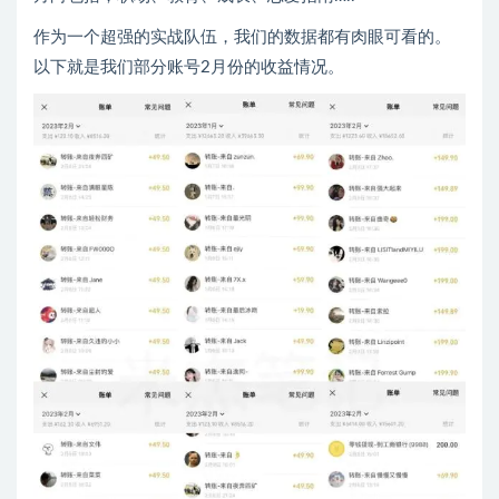
作为一个超强的实战队伍，我们的数据都有肉眼可看的。
以下就是我们部分账号2月份的收益情况。