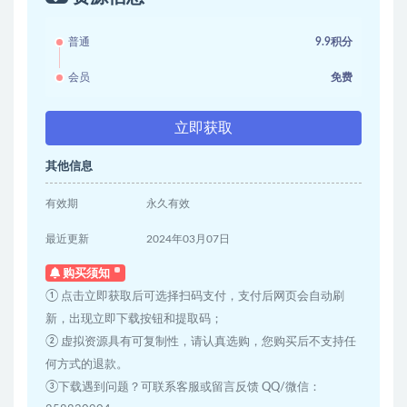
普通
9.9积分
会员
免费
立即获取
其他信息
有效期
永久有效
最近更新
2024年03月07日
购买须知
① 点击立即获取后可选择扫码支付，支付后网页会自动刷
新，出现立即下载按钮和提取码；
② 虚拟资源具有可复制性，请认真选购，您购买后不支持任
何方式的退款。
③下载遇到问题？可联系客服或留言反馈 QQ/微信：