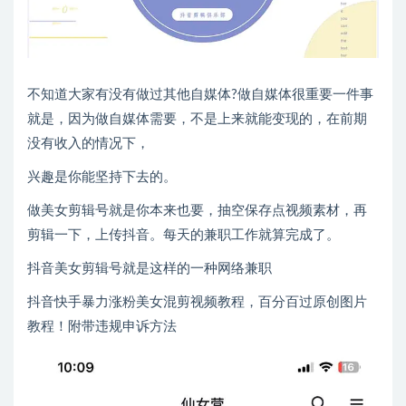
不知道大家有没有做过其他自媒体?做自媒体很重要一件事
就是，因为做自媒体需要，不是上来就能变现的，在前期
没有收入的情况下，
兴趣是你能坚持下去的。
做美女剪辑号就是你本来也要，抽空保存点视频素材，再
剪辑一下，上传抖音。每天的兼职工作就算完成了。
抖音美女剪辑号就是这样的一种网络兼职
抖音快手暴力涨粉美女混剪视频教程，百分百过原创图片
教程！附带违规申诉方法