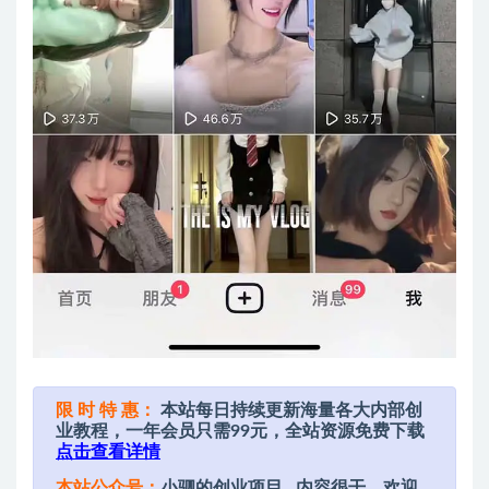
限 时 特 惠：
本站每日持续更新海量各大内部创
业教程，一年会员只需99元，全站资源免费下载
点击查看详情
本站公众号：
小驷的创业项目
内容很干，欢迎