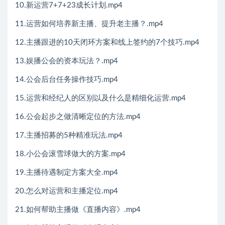
10.新运营7+7+23成长计划.mp4
11.运营如何培养新主播、提升老主播？.mp4
12.主播跟进的10天闭环方案和线上签约的7个技巧.mp4
13.娱播公会的资本玩法？.mp4
14.公会后台任务操作技巧.mp4
15.运营和经纪人的区别以及什么是精细化运营.mp4
16.公会起步之做清晰定位的方法.mp4
17.主播招募的5种精准玩法.mp4
18.小公会滚雪球做大的方案.mp4
19.主播待遇制定方案大全.mp4
20.怎么对运营和主播定位.mp4
21.如何帮助主播做《直播内容》.mp4