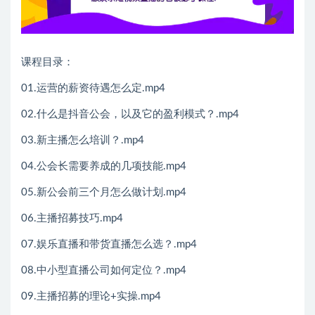
课程目录：
01.运营的薪资待遇怎么定.mp4
02.什么是抖音公会，以及它的盈利模式？.mp4
03.新主播怎么培训？.mp4
04.公会长需要养成的几项技能.mp4
05.新公会前三个月怎么做计划.mp4
06.主播招募技巧.mp4
07.娱乐直播和带货直播怎么选？.mp4
08.中小型直播公司如何定位？.mp4
09.主播招募的理论+实操.mp4