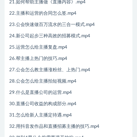
21.如何帮助主播做《直播内容》.mp4
22.主播和运营的合同怎么签.mp4
23.公会快速做百万流水的三合一模式.mp4
24.新公司起步三种高效的招募模式.mp4
25.运营怎么给主播复盘.mp4
26.帮主播上热门的技巧.mp4
27.公会怎么教主播涨粉丝、上热门.mp4
28.公会怎么给主播拍短视频.mp4
29.什么是直播公司的运营.mp4
30.直播公司收益的构成部分.mp4
31.怎么给新人主播定待遇.mp4
32.用抖音发作品和直播招募主播的技巧.mp4