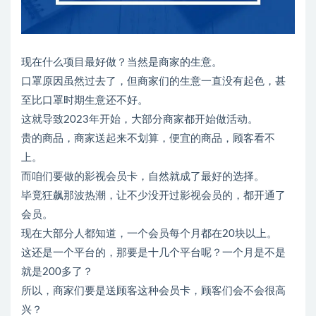
现在什么项目最好做？当然是商家的生意。
口罩原因虽然过去了，但商家们的生意一直没有起色，甚
至比口罩时期生意还不好。
这就导致2023年开始，大部分商家都开始做活动。
贵的商品，商家送起来不划算，便宜的商品，顾客看不
上。
而咱们要做的影视会员卡，自然就成了最好的选择。
毕竟狂飙那波热潮，让不少没开过影视会员的，都开通了
会员。
现在大部分人都知道，一个会员每个月都在20块以上。
这还是一个平台的，那要是十几个平台呢？一个月是不是
就是200多了？
所以，商家们要是送顾客这种会员卡，顾客们会不会很高
兴？