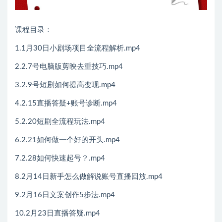
课程目录：
1.1月30日小剧场项目全流程解析.mp4
2.2.7号电脑版剪映去重技巧.mp4
3.2.9号短剧如何提高变现.mp4
4.2.15直播答疑+账号诊断.mp4
5.2.20短剧全流程玩法.mp4
6.2.21如何做一个好的开头.mp4
7.2.28如何快速起号？.mp4
8.2月14日新手怎么做解说账号直播回放.mp4
9.2月16日文案创作5步法.mp4
10.2月23日直播答疑.mp4