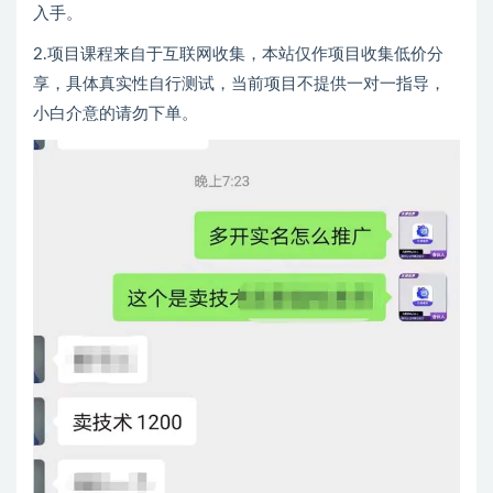
入手。
2.项目课程来自于互联网收集，本站仅作项目收集低价分
享，具体真实性自行测试，当前项目不提供一对一指导，
小白介意的请勿下单。