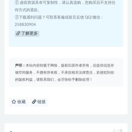
② 虚拟资源具有可复制性，请认真选购，您购买后不支持任
何方式的退款。
③下载遇到问题？可联系客服或留言反馈 QQ/微信：
258830904
了解更多
声明：
本站内容转载于网络，版权归原作者所有，仅提供信息存
储空间服务，不拥有所有权，不承担相关法律责任，若侵犯到你
的版权利益，请联系我们，会尽快给予删除处理！
收藏
链接
上一篇