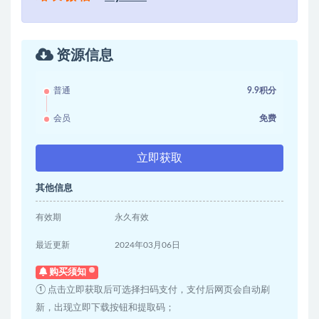
资源信息
普通
9.9积分
会员
免费
立即获取
其他信息
有效期
永久有效
最近更新
2024年03月06日
购买须知
① 点击立即获取后可选择扫码支付，支付后网页会自动刷
新，出现立即下载按钮和提取码；