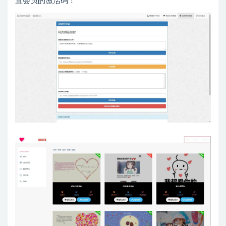
置会员的激活码！