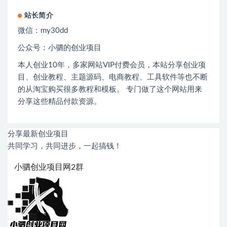
站长简介
微信：
my30dd
公众号：小驷的创业项目
本人创业
10
年，多家网站
VIP
付费会员，本站分享创业项
目、创业教程、主题源码、电商教程、工具软件等也不断
的从淘宝购买很多教程和模板。 专门做了这个网站用来
分享这些精品付款资源。
分享最新创业项目
共同学习，共同进步，一起搞钱！
小驷创业项目网2群