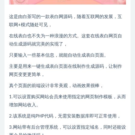
这是由白茶写的一款表白网源码，随着互联网的发展，互
联网+模式随处可见，
在线表白也不失为一种浪漫的方式。这套在线表白网页自
动生成源码就完美的实现了，
只要输入一些基本信息，就能自动生成表白页面。
主要是用来一键生成表白页面在线制作生成源码，让制作
网页变更更简单，
真个页面的前端设计非常美观，动画效果很棒，
1.可以设置购买网站会员来使用指定的网页制作模板，从而
增加网站收入。
2.该系统是纯PHP代码，无需安装数据库即可正常使用，
3.网站带有后台管理系统，可以设置指定域名，同时还能设