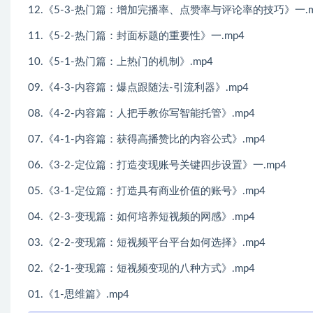
12.《5-3-热门篇：增加完播率、点赞率与评论率的技巧》一.m
11.《5-2-热门篇：封面标题的重要性》一.mp4
10.《5-1-热门篇：上热门的机制》.mp4
09.《4-3-内容篇：爆点跟随法-引流利器》.mp4
08.《4-2-内容篇：人把手教你写智能托管》.mp4
07.《4-1-内容篇：获得高播赞比的内容公式》.mp4
06.《3-2-定位篇：打造变现账号关键四步设置》一.mp4
05.《3-1-定位篇：打造具有商业价值的账号》.mp4
04.《2-3-变现篇：如何培养短视频的网感》.mp4
03.《2-2-变现篇：短视频平台平台如何选择》.mp4
02.《2-1-变现篇：短视频变现的八种方式》.mp4
01.《1-思维篇》.mp4