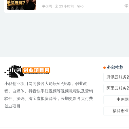
中创网
23 小时前
0
外部推荐
腾讯云服务
小驷创业项目网同步各大论坛VIP资源，创业教
阿里云服务
程、自媒体、抖音快手短视频等视频教程以及营销
软件、源码、淘宝虚拟资源等，长期更新各大付费
中创网
创业项目
福源创业