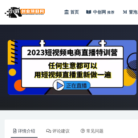
首页
中创网
冒泡
推荐
全部
详情介绍
评论建议
常见问题