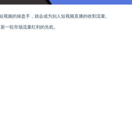
短视频的操盘手，就会成为别人短视频直播的收割流量。
占新一轮市场流量红利的先机。