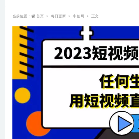
当前位置：
首页
每日更新
中创网
正文