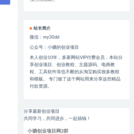
站长简介
微信：
my30dd
公众号：小驷的创业项目
本人创业
10
年，多家网站
VIP
付费会员，本站分
享创业项目、创业教程、主题源码、电商教
程、工具软件等也不断的从淘宝购买很多教程
和模板。 专门做了这个网站用来分享这些精品
付款资源。
分享最新创业项目
共同学习，共同进步，一起搞钱！
小驷创业项目网2群