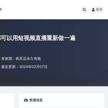
K
登录
都可以用短视频直播重新做一遍
有效期：购买后永久有效
最近更新：2024年03月07日
资源信息