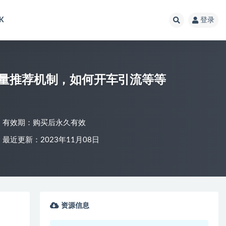
K
登录
量推荐机制，如何开车引流等等
有效期：购买后永久有效
最近更新：2023年11月08日
资源信息