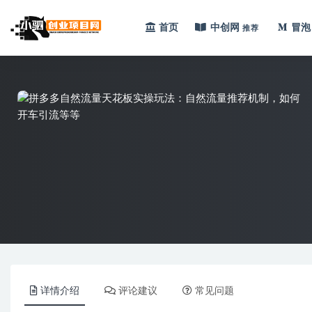
首页
中创网
冒泡
推荐
全部
详情介绍
评论建议
常见问题