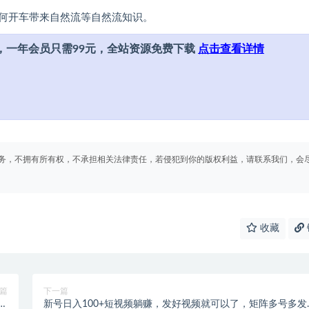
何开车带来自然流等自然流知识。
，一年会员只需99元，全站资源免费下载
点击查看详情
务，不拥有所有权，不承担相关法律责任，若侵犯到你的版权利益，请联系我们，会
收藏
篇
下一篇
教
新号日入100+短视频躺赚，发好视频就可以了，矩阵多号多发