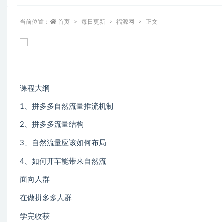
当前位置：
首页
每日更新
福源网
正文
课程大纲
1、拼多多自然流量推流机制
2、拼多多流量结构
3、自然流量应该如何布局
4、如何开车能带来自然流
面向人群
在做拼多多人群
学完收获