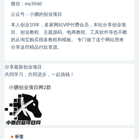
微信：
my30dd
公众号：小驷的创业项目
本人创业
10
年，多家网站
VIP
付费会员，本站分享创业项
目、创业教程、主题源码、电商教程、工具软件等也不断
的从淘宝购买很多教程和模板。 专门做了这个网站用来
分享这些精品付款资源。
分享最新创业项目
共同学习，共同进步，一起搞钱！
小驷创业项目网2群
标签