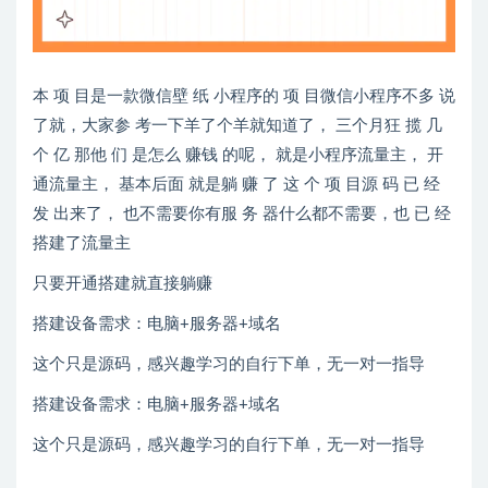
本 项 目是一款微信壁 纸 小程序的 项 目微信小程序不多 说
了就，大家参 考一下羊了个羊就知道了， 三个月狂 揽 几
个 亿 那他 们 是怎么 赚钱 的呢， 就是小程序流量主， 开
通流量主， 基本后面 就是躺 赚 了 这 个 项 目源 码 已 经
发 出来了， 也不需要你有服 务 器什么都不需要，也 已 经
搭建了流量主
只要开通搭建就直接躺赚
搭建设备需求：电脑+服务器+域名
这个只是源码，感兴趣学习的自行下单，无一对一指导
搭建设备需求：电脑+服务器+域名
这个只是源码，感兴趣学习的自行下单，无一对一指导