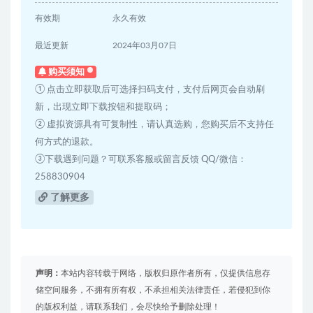
有效期
永久有效
最近更新
2024年03月07日
购买须知
① 点击立即获取后可选择扫码支付，支付后网页会自动刷
新，出现立即下载按钮和提取码；
② 虚拟资源具有可复制性，请认真选购，您购买后不支持任
何方式的退款。
③下载遇到问题？可联系客服或留言反馈 QQ/微信：
258830904
了解更多
声明：
本站内容转载于网络，版权归原作者所有，仅提供信息存
储空间服务，不拥有所有权，不承担相关法律责任，若侵犯到你
的版权利益，请联系我们，会尽快给予删除处理！