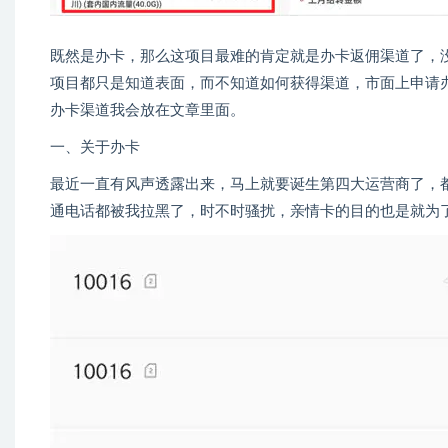
既然是办卡，那么这项目最难的肯定就是办卡返佣渠道了，
项目都只是知道表面，而不知道如何获得渠道，市面上申请
办卡渠道我会放在文章里面。
一、关于办卡
最近一直有风声透露出来，马上就要诞生第四大运营商了，
通电话都被我拉黑了，时不时骚扰，亲情卡的目的也是就为