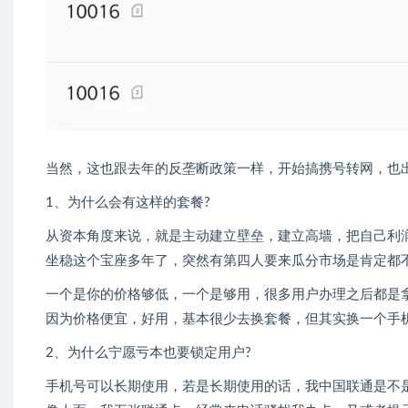
当然，这也跟去年的反垄断政策一样，开始搞携号转网，也
1、为什么会有这样的套餐?
从资本角度来说，就是主动建立壁垒，建立高墙，把自己利
坐稳这个宝座多年了，突然有第四人要来瓜分市场是肯定都
一个是你的价格够低，一个是够用，很多用户办理之后都是
因为价格便宜，好用，基本很少去换套餐，但其实换一个手
2、为什么宁愿亏本也要锁定用户?
手机号可以长期使用，若是长期使用的话，我中国联通是不