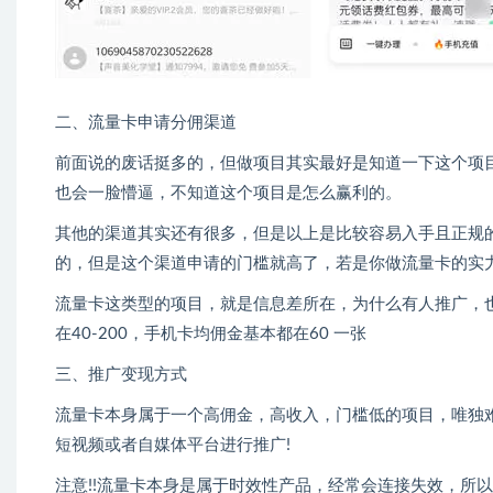
二、流量卡申请分佣渠道
前面说的废话挺多的，但做项目其实最好是知道一下这个项
也会一脸懵逼，不知道这个项目是怎么赢利的。
其他的渠道其实还有很多，但是以上是比较容易入手且正规
的，但是这个渠道申请的门槛就高了，若是你做流量卡的实
流量卡这类型的项目，就是信息差所在，为什么有人推广，
在40-200，手机卡均佣金基本都在60 一张
三、推广变现方式
流量卡本身属于一个高佣金，高收入，门槛低的项目，唯独
短视频或者自媒体平台进行推广!
注意!!流量卡本身是属于时效性产品，经常会连接失效，所