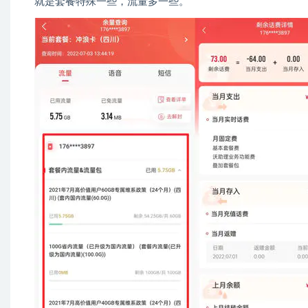
就是套餐特殊一些，流量多一些。