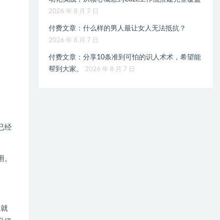
2026 年 8 月 7 日
付费文章：什么样的男人最让女人无法抵抗？
2026 年 8 月 7 日
付费文章：分享10条准到可怕的识人术术，希望能
帮到大家。
2026 年 8 月 7 日
已经
用。
，就