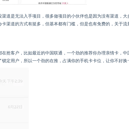
没渠道是无法入手项目，很多做项目的小伙伴也是因为没有渠道，大
办卡渠道的方式有挺多，但基本都有门槛，但是也有免费的，关于流
都在抢客户，比如最近的中国联通，一个劲的推荐你办理亲情卡，中
了锁定用户，所以一个劲的在推，占满你的手机卡卡位，让你不好换