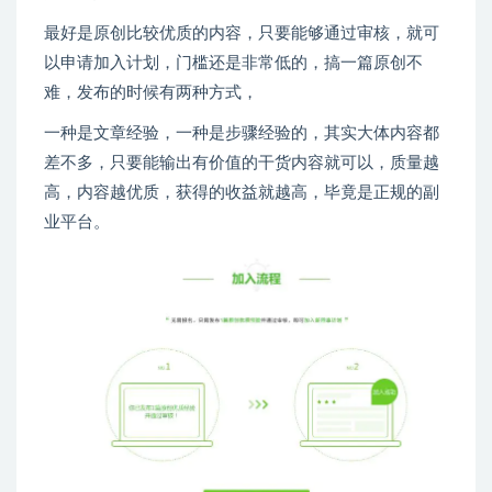
最好是原创比较优质的内容，只要能够通过审核，就可
以申请加入计划，门槛还是非常低的，搞一篇原创不
难，发布的时候有两种方式，
一种是文章经验，一种是步骤经验的，其实大体内容都
差不多，只要能输出有价值的干货内容就可以，质量越
高，内容越优质，获得的收益就越高，毕竟是正规的副
业平台。