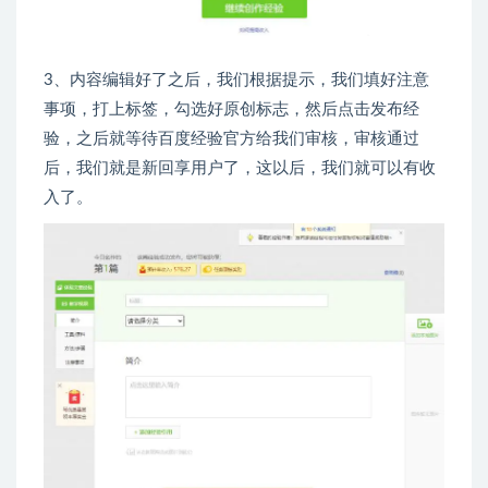
3、内容编辑好了之后，我们根据提示，我们填好注意
事项，打上标签，勾选好原创标志，然后点击发布经
验，之后就等待百度经验官方给我们审核，审核通过
后，我们就是新回享用户了，这以后，我们就可以有收
入了。