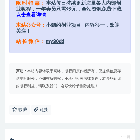
限 时 特 惠：
本站每日持续更新海量各大内部创
业教程，一年会员只需99元，全站资源免费下载
点击查看详情
本站公众号：
小驷的创业项目
内容很干，欢迎
关注！
站 长 微 信：
my30dd
声明：
本站内容转载于网络，版权归原作者所有，仅提供信息存
储空间服务，不拥有所有权，不承担相关法律责任，若侵犯到你
的版权利益，请联系我们，会尽快给予删除处理！
收藏
链接
上一篇