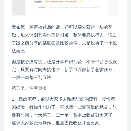
发布第一篇审核过后的话，还可以额外获得十块的奖
励，加入计划其实也不是很难，整体要靠执行力，说白
了跟之前分享的某度答题比较类似，只是说换了一个说
法而已，
但是核心没有变，还是分享知识经验，不管平台怎么设
定，只要有时间去搞这个，新手可以做新手悬赏任务，
一般一单都三到五块。
第三个、注意事项
1、熟悉流程，前期大家多去熟悉里面的流程，慢慢积
累经验，有操作能力了，可以接一些更优质的悬赏，只
要有时间，一天搞二、三十单，基本上收益就出来了，
建议大家多账号操作，批量去做收益才会更高。