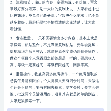
2、注意细节，输出的内容一定要精炼，有价值，写文
章最好要分段落，别一大块的复制上去，人家看起来也
比较繁琐，毕竟是经验分享，字数没什么要求，也不是
越多越好，最起码要把事情描述的比较清楚，让大家一
看就懂。
3、发布数量，一天不需要输出多少内容，基本上就是
靠搜索，粘贴整合，不是直接复制粘贴，要学会提炼，
提炼精华之后再整合，就是把原创变成伪原创去操作，
做这个项目个人觉得跟之前答题是一样的，要想收入
高，等级一定要越高，等级权限越高，回报率高。
4、批量操作，收益高要多账号操作，一个账号领取的
悬赏任务是有限的，个人觉得只要有闲余时间，去做这
个还是不错的，要有时间去积累，要学会抄，要学会去
搜，把这两个灵活运用好，项目其实就是简单的副业，
大家赶紧摸索一下。