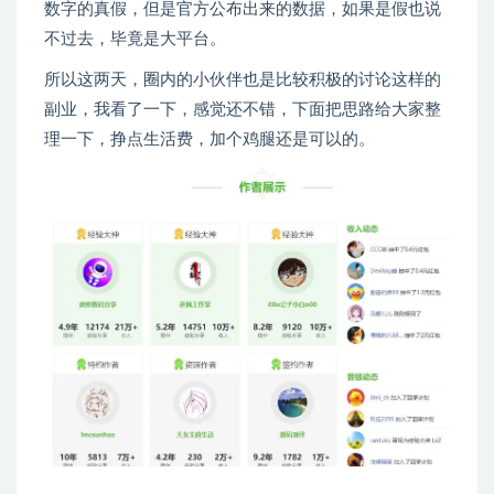
数字的真假，但是官方公布出来的数据，如果是假也说
不过去，毕竟是大平台。
所以这两天，圈内的小伙伴也是比较积极的讨论这样的
副业，我看了一下，感觉还不错，下面把思路给大家整
理一下，挣点生活费，加个鸡腿还是可以的。