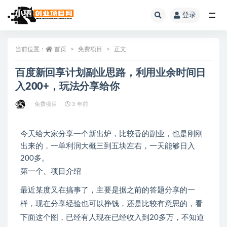
登录
全部
当前位置：
首页
免费项目
正文
百度新回享计划副业思路，利用业余时间日
入200+，玩法分享给你
免费项目
3 年前
今天给大家分享一个新出炉，比较香的副业，也是刚刚
出来的，一单利润大概三到五块左右，一天能够日入
200多。
第一个、项目介绍
最近某度又在搞事了，主要是据之前的答题分享的一
样，现在分享经验也可以挣钱，还是比较有意思的，看
下面这个图，已经有人现在已经收入到20多万，不知道