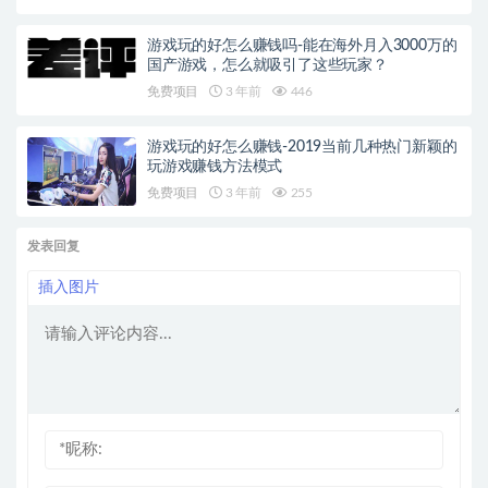
游戏玩的好怎么赚钱吗-能在海外月入3000万的
国产游戏，怎么就吸引了这些玩家？
免费项目
3 年前
446
游戏玩的好怎么赚钱-2019当前几种热门新颖的
玩游戏赚钱方法模式
免费项目
3 年前
255
发表回复
插入图片