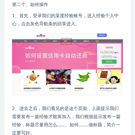
第二个、如何操作
1、首先，登录我们的某度经验账号，进入经验个人中
心，点击灰色导航条的回享进入。
2、进去之后，我们看见的是这个页面，上面提示我们
需要发布一篇经验才能算加入，我们根据提示发布一篇
经验，标题尽量用怎么…….、如何………做标题，简介一
定要写好。