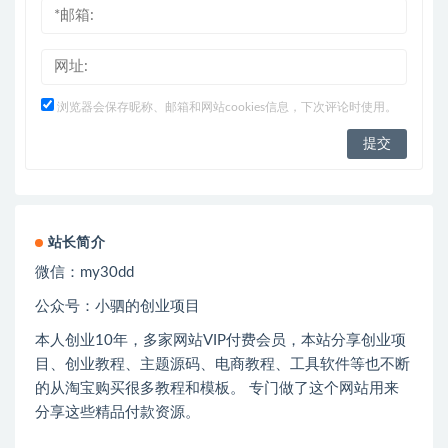
浏览器会保存昵称、邮箱和网站cookies信息，下次评论时使用。
站长简介
微信：
my30dd
公众号：小驷的创业项目
本人创业
10
年，多家网站
VIP
付费会员，本站分享创业项
目、创业教程、主题源码、电商教程、工具软件等也不断
的从淘宝购买很多教程和模板。 专门做了这个网站用来
分享这些精品付款资源。