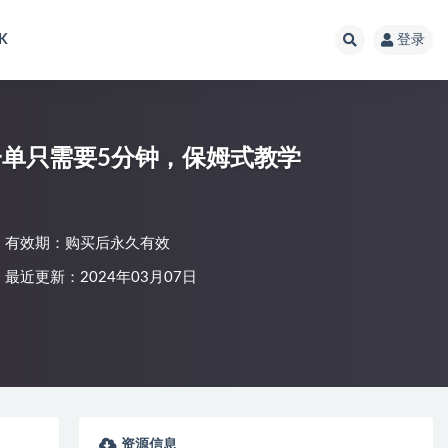
K
登录
一单只需要5分钟，保姆式教学
有效期：购买后永久有效
最近更新：2024年03月07日
资源信息