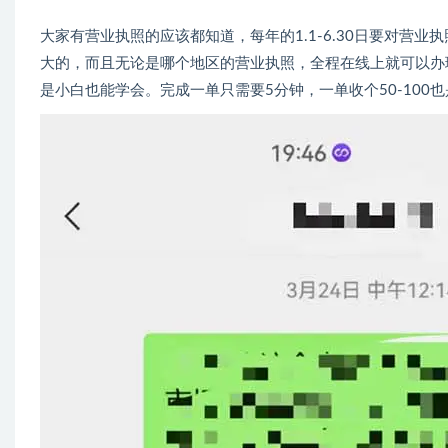
大家有营业执照的应该都知道，每年的1.1-6.30日要对营
大的，而且无论是哪个地区的营业执照，全程在线上就可以办
是小白也能学会。完成一单只需要5分钟，一单收个50-100