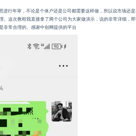
业执照进行年审，不论是个体户还是公司都需要这样做，所以说市场还是
理。这次教程我直接拿了两个公司为大家做演示，说的非常详细，即
也是非常合理的。感谢中创网提供的平台