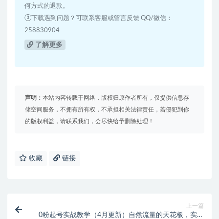
何方式的退款。
③下载遇到问题？可联系客服或留言反馈 QQ/微信：
258830904
了解更多
声明：
本站内容转载于网络，版权归原作者所有，仅提供信息存
储空间服务，不拥有所有权，不承担相关法律责任，若侵犯到你
的版权利益，请联系我们，会尽快给予删除处理！
收藏
链接
上一篇
0粉起号实战教学（4月更新）自然流量的天花板，实战