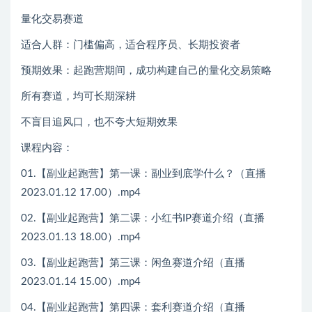
量化交易赛道
适合人群：门槛偏高，适合程序员、长期投资者
预期效果：起跑营期间，成功构建自己的量化交易策略
所有赛道，均可长期深耕
不盲目追风口，也不夸大短期效果
课程内容：
01.【副业起跑营】第一课：副业到底学什么？（直播
2023.01.12 17.00）.mp4
02.【副业起跑营】第二课：小红书IP赛道介绍（直播
2023.01.13 18.00）.mp4
03.【副业起跑营】第三课：闲鱼赛道介绍（直播
2023.01.14 15.00）.mp4
04.【副业起跑营】第四课：套利赛道介绍（直播