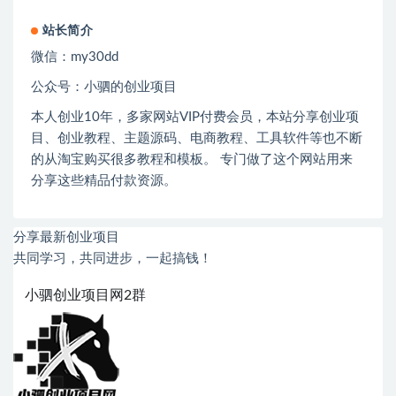
站长简介
微信：
my30dd
公众号：小驷的创业项目
本人创业
10
年，多家网站
VIP
付费会员，本站分享创业项
目、创业教程、主题源码、电商教程、工具软件等也不断
的从淘宝购买很多教程和模板。 专门做了这个网站用来
分享这些精品付款资源。
分享最新创业项目
共同学习，共同进步，一起搞钱！
小驷创业项目网2群