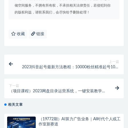
储空间服务，不拥有所有权，不承担相关法律责任，若侵犯到你
的版权利益，请联系我们，会尽快给予删除处理！
收藏
链接
上一篇
2023抖音起号最新方法教程：10000粉丝精准起号10大
步骤完整版
下一篇
（项目课程）2023网盘目录运营系统，一键安装教学，
一共支持约30款云盘
相关文章
（19772期）AI算力广告业务｜AI时代个人或工
作室新赛道