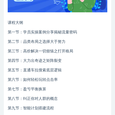
课程大纲
第一节：学员实操案例分享揭秘流量密码
第二节：品类布局之选择大于努力
第三节：高价解决一切烦恼之打开格局
第四节：大力出奇迹之矩阵裂变
第五节：直通车拉搜索底层逻辑
第六节：如何轻松玩转点击率
第七节：盈亏平衡换算
第八节：纠正你对人群的概念
第九节：智能计划搭建流程