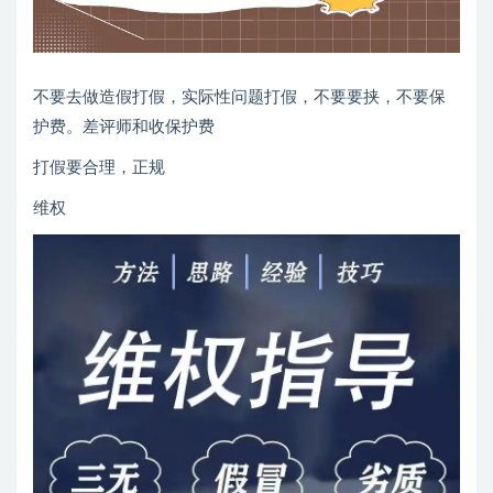
不要去做造假打假，实际性问题打假，不要要挟，不要保
护费。差评师和收保护费
打假要合理，正规
维权