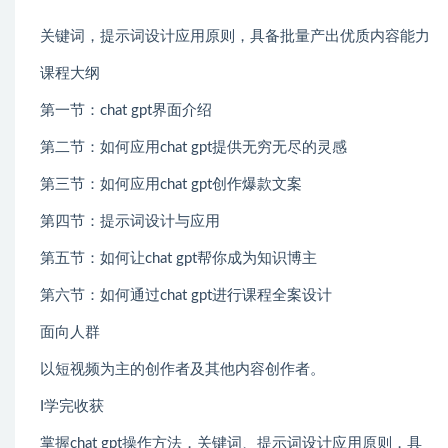
关键词，提示词设计应用原则，具备批量产出优质内容能力
课程大纲
第一节：chat gpt界面介绍
第二节：如何应用chat gpt提供无穷无尽的灵感
第三节：如何应用chat gpt创作爆款文案
第四节：提示词设计与应用
第五节：如何让chat gpt帮你成为知识博主
第六节：如何通过chat gpt进行课程全案设计
面向人群
以短视频为主的创作者及其他内容创作者。
I学完收获
掌握chat gpt操作方法，关键词、提示词设计应用原则，具