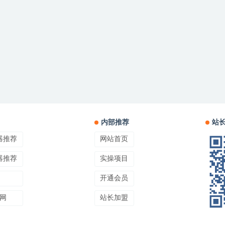
内部推荐
站
器推荐
网站首页
器推荐
实操项目
开通会员
网
站长加盟