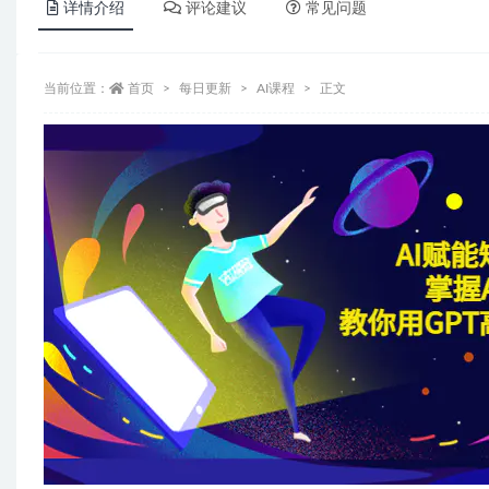
详情介绍
评论建议
常见问题
当前位置：
首页
每日更新
AI课程
正文