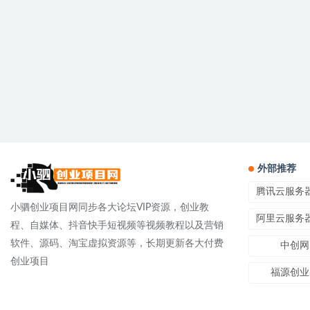
外部推荐
腾讯云服务
小驷创业项目网同步各大论坛VIP资源，创业教
阿里云服务
程、自媒体、抖音快手短视频等视频教程以及营销
软件、源码、淘宝虚拟资源等，长期更新各大付费
中创网
创业项目
福源创业