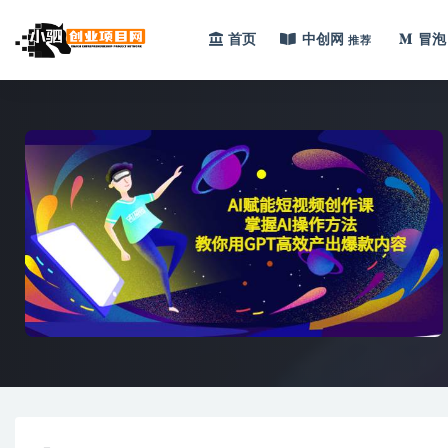
首页
中创网
冒泡
推荐
全部