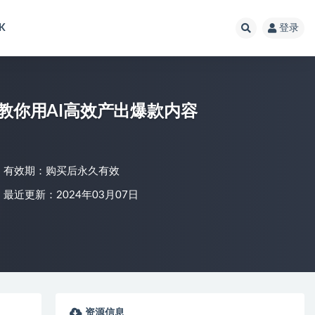
K
登录
教你用AI高效产出爆款内容
有效期：购买后永久有效
最近更新：2024年03月07日
资源信息