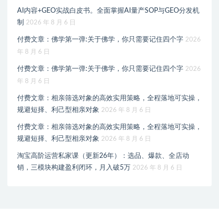
AI内容+GEO实战白皮书。全面掌握AI量产SOP与GEO分发机
制
2026 年 8 月 6 日
付费文章：佛学第一弹:关于佛学，你只需要记住四个字
2026
年 8 月 6 日
付费文章：佛学第一弹:关于佛学，你只需要记住四个字
2026
年 8 月 6 日
付费文章：相亲筛选对象的高效实用策略，全程落地可实操，
规避短择、利己型相亲对象
2026 年 8 月 6 日
付费文章：相亲筛选对象的高效实用策略，全程落地可实操，
规避短择、利己型相亲对象
2026 年 8 月 6 日
淘宝高阶运营私家课（更新26年）：选品、爆款、全店动
销，三模块构建盈利闭环，月入破5万
2026 年 8 月 6 日