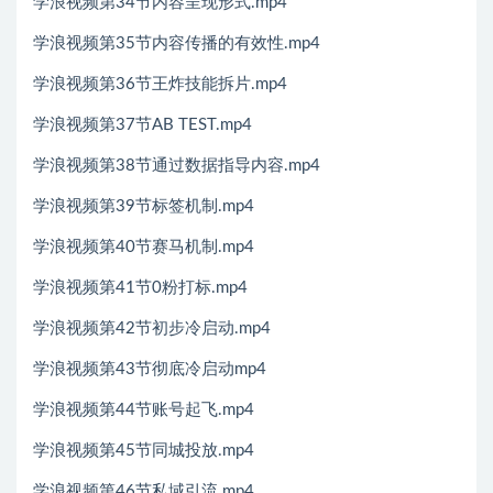
学浪视频第34节内容呈现形式.mp4
学浪视频第35节内容传播的有效性.mp4
学浪视频第36节王炸技能拆片.mp4
学浪视频第37节AB TEST.mp4
学浪视频第38节通过数据指导内容.mp4
学浪视频第39节标签机制.mp4
学浪视频第40节赛马机制.mp4
学浪视频第41节0粉打标.mp4
学浪视频第42节初步冷启动.mp4
学浪视频第43节彻底冷启动mp4
学浪视频第44节账号起飞.mp4
学浪视频第45节同城投放.mp4
学浪视频第46节私域引流.mp4