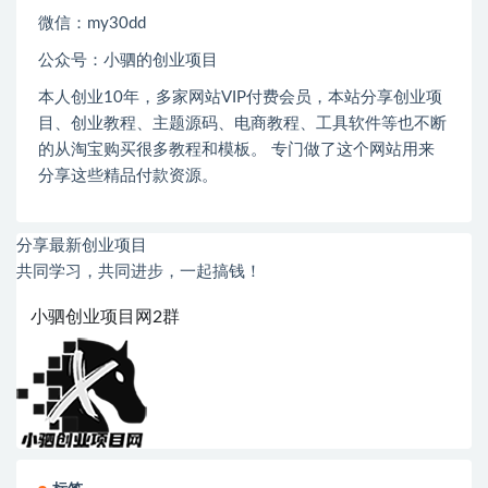
微信：
my30dd
公众号：小驷的创业项目
本人创业
10
年，多家网站
VIP
付费会员，本站分享创业项
目、创业教程、主题源码、电商教程、工具软件等也不断
的从淘宝购买很多教程和模板。 专门做了这个网站用来
分享这些精品付款资源。
分享最新创业项目
共同学习，共同进步，一起搞钱！
小驷创业项目网2群