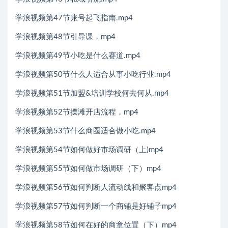
学浪视频第47节账号起飞指南.mp4
学浪视频第48节引导课，mp4
学浪视频第49节小吃是什么赛道.mp4
学浪视频第50节什么人适合从事小吃行业.mp4
学浪视频第51节加盟&培训学校何去何从.mp4
学浪视频第52节摆滩开店流程，mp4
学浪视频第53节什么商圈适合做小吃.mp4
学浪视频第54节如何做好市场调研（上)mp4
学浪视频第55节如何做市场调研（下）mp4
学浪视频第56节如何判断人流动线和聚客点mp4
学浪视频第57节如何判断一个商铺是好铺子mp4
学浪视频第58节如何在好的商拿位置（下）mp4