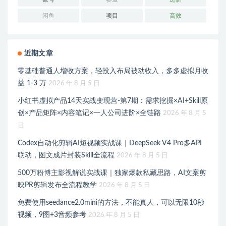
闲鱼
项目
高效
近期文章
零基础普通人增收方案，轻投入布局被动收入，多多虚拟月收
益 1-3 万
2026 年 8 月 5 日
小红书虚拟产品14天实战变现营-第7期：需求挖掘×AI+Skill原
创×产品矩阵×内容笔记×一人公司进阶×全链路
2026 年 8 月 5
日
Codex自动化剪辑AI短视频实战课｜DeepSeek V4 Pro多API
联动，图文成片封装Skill全流程
2026 年 8 月 5 日
500万粉博主影视解说实战课｜独家爆款私藏思路，AI文案剪
映PR剪辑发布全流程教学
2026 年 8 月 5 日
免费使用seedance2.0mini的方法，不能真人，可以无限10秒
视频，9图+3音频参考
2026 年 8 月 5 日