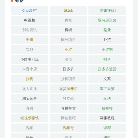
标签
ChatGPT
tiktok
[网赚项目]
中视频
也能
亚马逊运营
创业资讯
剪辑
副业
千川
国外项目
外贸
实战
小红
小红书
小红书引流
引流
抖音
抖音小店
拼多多
拼多多运营
挂机
挂机项目
文案
无人直播
无货源开店
淘宝天猫
淘宝运营
独立站
玩法
直播
直播带货
短视频
短视频赚钱
网创教程
网赚教程
视频
视频号
课程
账号
赛道
进阶