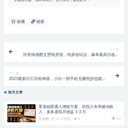
收藏
链接
上一篇
抖音情感图文壁纸变现，纯原创玩法，爆单最高日收益
破万，精品稳定低保项目
下一篇
2023最新日引百粉神器，小白一部手机无脑照抄也能日
入过百
相关文章
零基础普通人增收方案，轻投入布局被动收
入，多多虚拟月收益 1-3 万
中创网
19 小时前
0
9.9