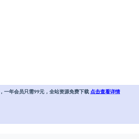
，一年会员只需99元，全站资源免费下载
点击查看详情