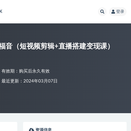
K
登录
福音（短视频剪辑+直播搭建变现课）
有效期：购买后永久有效
最近更新：2024年03月07日
资源信息