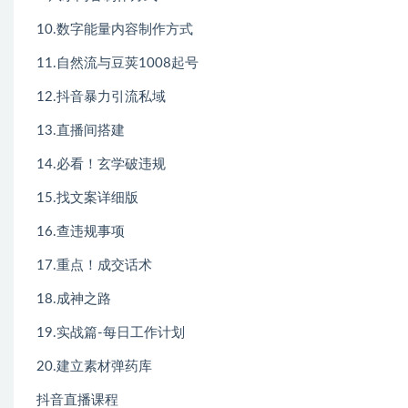
10.数字能量内容制作方式
11.自然流与豆荚1008起号
12.抖音暴力引流私域
13.直播间搭建
14.必看！玄学破违规
15.找文案详细版
16.查违规事项
17.重点！成交话术
18.成神之路
19.实战篇-每日工作计划
20.建立素材弹药库
抖音直播课程