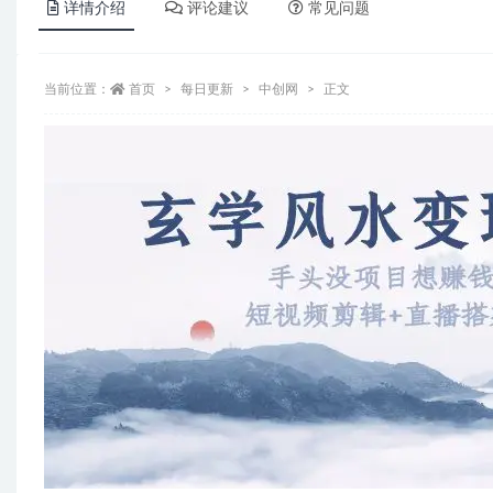
详情介绍
评论建议
常见问题
当前位置：
首页
每日更新
中创网
正文