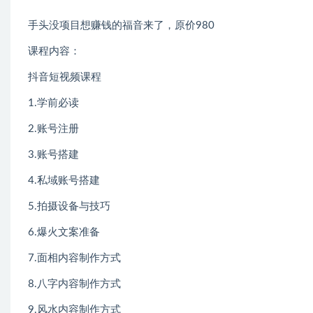
手头没项目想赚钱的福音来了，原价980
课程内容：
抖音短视频课程
1.学前必读
2.账号注册
3.账号搭建
4.私域账号搭建
5.拍摄设备与技巧
6.爆火文案准备
7.面相内容制作方式
8.八字内容制作方式
9.风水内容制作方式