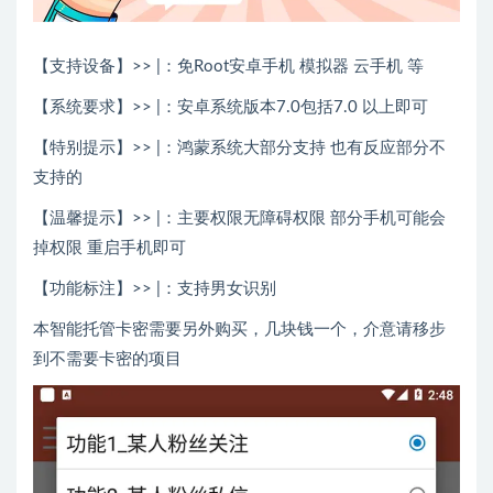
【支持设备】>> |：免Root安卓手机 模拟器 云手机 等
【系统要求】>> |：安卓系统版本7.0包括7.0 以上即可
【特别提示】>> |：鸿蒙系统大部分支持 也有反应部分不
支持的
【温馨提示】>> |：主要权限无障碍权限 部分手机可能会
掉权限 重启手机即可
【功能标注】>> |：支持男女识别
本智能托管卡密需要另外购买，几块钱一个，介意请移步
到不需要卡密的项目