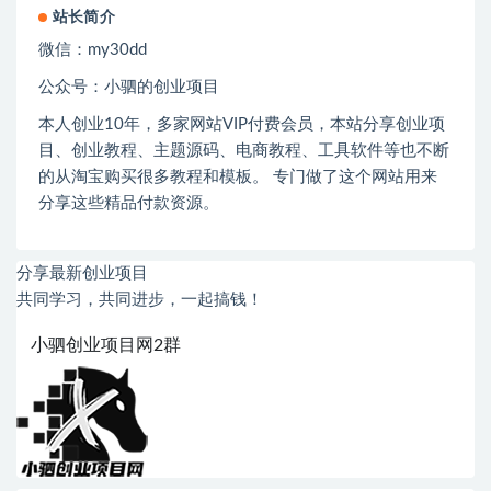
站长简介
微信：
my30dd
公众号：小驷的创业项目
本人创业
10
年，多家网站
VIP
付费会员，本站分享创业项
目、创业教程、主题源码、电商教程、工具软件等也不断
的从淘宝购买很多教程和模板。 专门做了这个网站用来
分享这些精品付款资源。
分享最新创业项目
共同学习，共同进步，一起搞钱！
小驷创业项目网2群