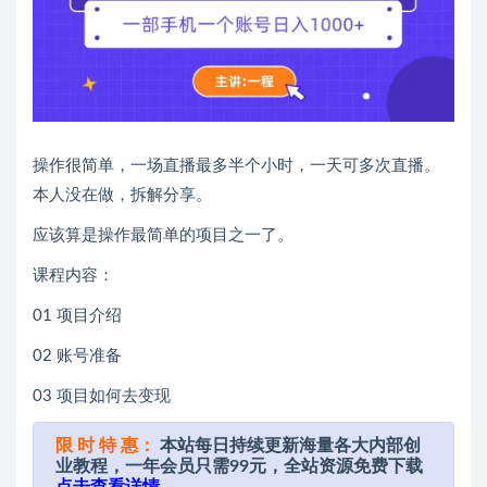
操作很简单，一场直播最多半个小时，一天可多次直播。
本人没在做，拆解分享。
应该算是操作最简单的项目之一了。
课程内容：
01 项目介绍
02 账号准备
03 项目如何去变现
限 时 特 惠：
本站每日持续更新海量各大内部创
业教程，一年会员只需99元，全站资源免费下载
点击查看详情