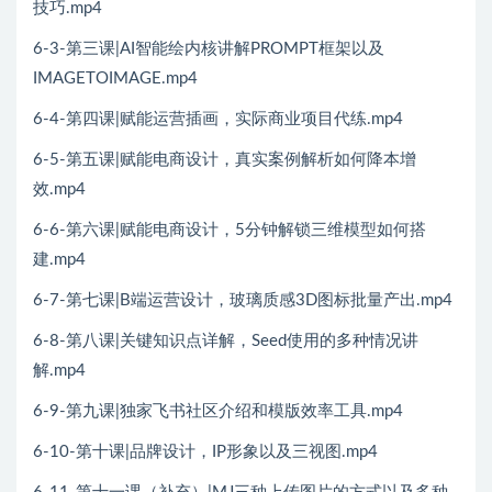
技巧.mp4
6-3-第三课|AI智能绘内核讲解PROMPT框架以及
IMAGETOIMAGE.mp4
6-4-第四课|赋能运营插画，实际商业项目代练.mp4
6-5-第五课|赋能电商设计，真实案例解析如何降本增
效.mp4
6-6-第六课|赋能电商设计，5分钟解锁三维模型如何搭
建.mp4
6-7-第七课|B端运营设计，玻璃质感3D图标批量产出.mp4
6-8-第八课|关键知识点详解，Seed使用的多种情况讲
解.mp4
6-9-第九课|独家飞书社区介绍和模版效率工具.mp4
6-10-第十课|品牌设计，IP形象以及三视图.mp4