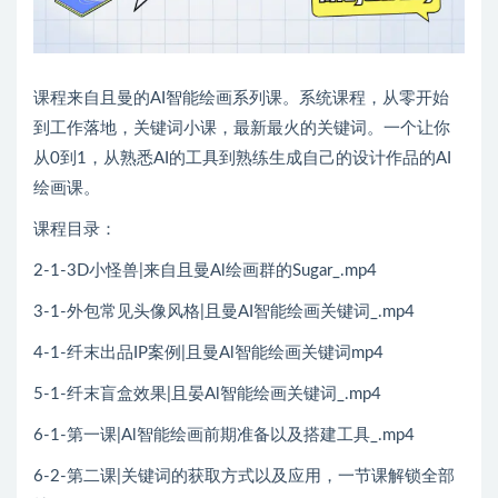
课程来自且曼的AI智能绘画系列课。系统课程，从零开始
到工作落地，关键词小课，最新最火的关键词。一个让你
从0到1，从熟悉AI的工具到熟练生成自己的设计作品的AI
绘画课。
课程目录：
2-1-3D小怪兽|来自且曼Al绘画群的Sugar_.mp4
3-1-外包常见头像风格|且曼AI智能绘画关键词_.mp4
4-1-纤末出品IP案例|且曼Al智能绘画关键词mp4
5-1-纤末盲盒效果|且晏Al智能绘画关键词_.mp4
6-1-第一课|Al智能绘画前期准备以及搭建工具_.mp4
6-2-第二课|关键词的获取方式以及应用，一节课解锁全部