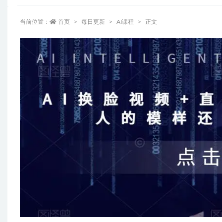
当前位置：
首页
每日更新
AI课程
正文