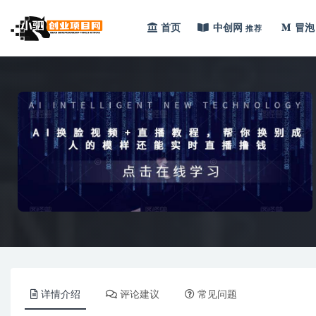
首页
中创网
冒泡
推荐
全部
详情介绍
评论建议
常见问题