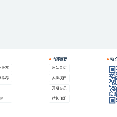
内部推荐
站
器推荐
网站首页
器推荐
实操项目
开通会员
网
站长加盟