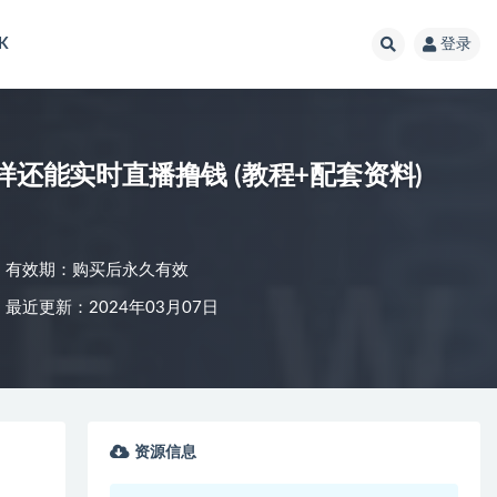
K
登录
样还能实时直播撸钱 (教程+配套资料)
有效期：购买后永久有效
最近更新：2024年03月07日
资源信息