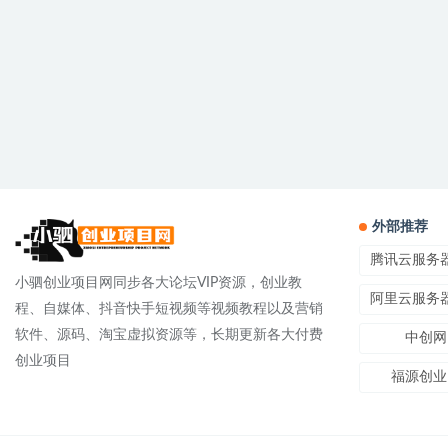
外部推荐
腾讯云服务
小驷创业项目网同步各大论坛VIP资源，创业教
阿里云服务
程、自媒体、抖音快手短视频等视频教程以及营销
软件、源码、淘宝虚拟资源等，长期更新各大付费
中创网
创业项目
福源创业