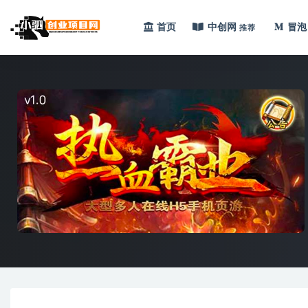
首页
中创网
冒泡
推荐
全部