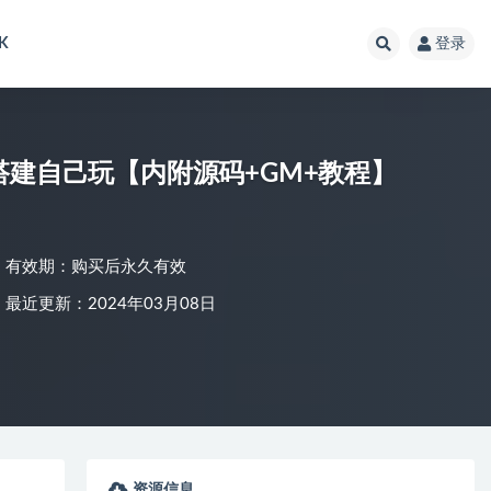
K
登录
搭建自己玩【内附源码+GM+教程】
有效期：购买后永久有效
最近更新：2024年03月08日
资源信息