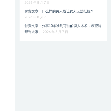
2026 年 8 月 7 日
付费文章：什么样的男人最让女人无法抵抗？
2026 年 8 月 7 日
付费文章：分享10条准到可怕的识人术术，希望能
帮到大家。
2026 年 8 月 7 日