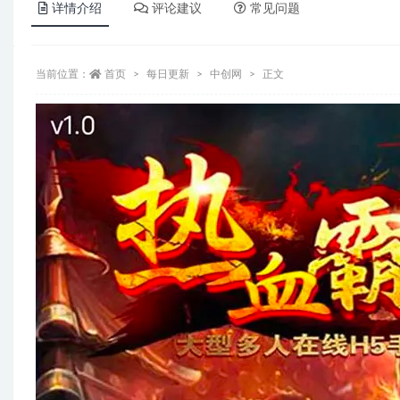
详情介绍
评论建议
常见问题
当前位置：
首页
每日更新
中创网
正文