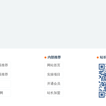
内部推荐
站
器推荐
网站首页
器推荐
实操项目
开通会员
网
站长加盟