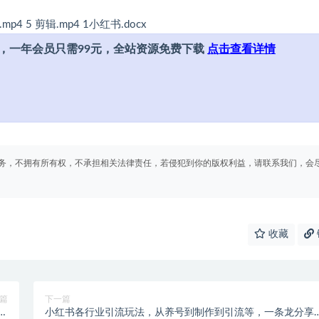
mp4 5 剪辑.mp4 1小红书.docx
，一年会员只需99元，全站资源免费下载
点击查看详情
务，不拥有所有权，不承担相关法律责任，若侵犯到你的版权利益，请联系我们，会
收藏
篇
下一篇
模
小红书各行业引流玩法，从养号到制作到引流等，一条龙分享