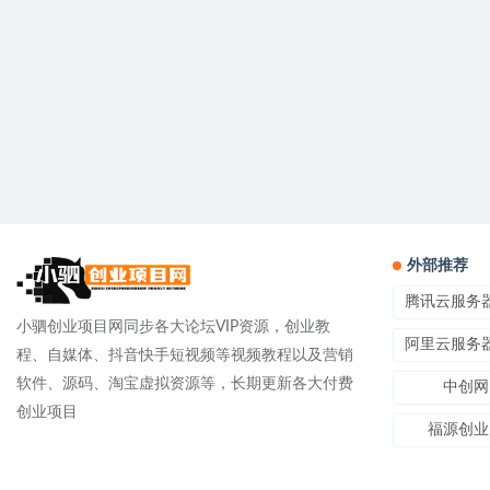
外部推荐
腾讯云服务
小驷创业项目网同步各大论坛VIP资源，创业教
阿里云服务
程、自媒体、抖音快手短视频等视频教程以及营销
软件、源码、淘宝虚拟资源等，长期更新各大付费
中创网
创业项目
福源创业