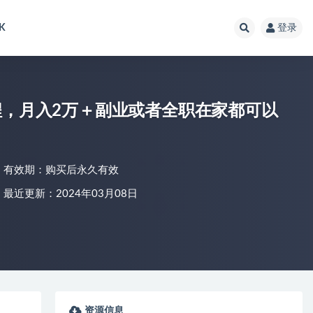
K
登录
程，月入2万＋副业或者全职在家都可以
有效期：购买后永久有效
最近更新：2024年03月08日
资源信息