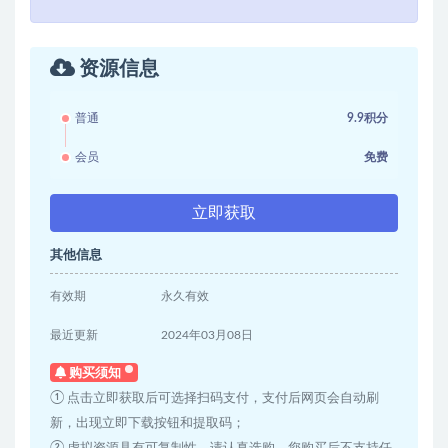
资源信息
普通
9.9积分
会员
免费
立即获取
其他信息
有效期
永久有效
最近更新
2024年03月08日
购买须知
① 点击立即获取后可选择扫码支付，支付后网页会自动刷
新，出现立即下载按钮和提取码；