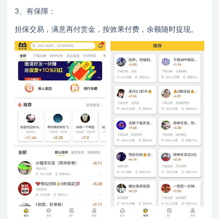
3、有保障：
担保交易，满意再付赏金，按效果付费，余额随时提现。