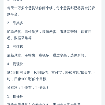
每天一万多个悬赏让你赚个够，每个悬赏都已将赏金托管
到平台。
2、品类多：
简单悬赏、高价悬赏，趣味悬赏、看新闻赚钱、调查问
卷、数据采集等
3、可筛选：
最新悬赏、审核快、赚钱多、通过率高，选你所想。
4、提现快：
满2元即可提现，秒到微信、支付宝，轻松实现”每天半小
时，日赚100元”的小目标。
抢福利：手快有，手慢无！
1、抢任务：