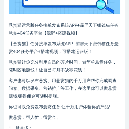
悬赏猫运营版任务接单发布系统APP+霸屏天下赚钱猫任务
悬赏404任务平台【源码+搭建视频】
【悬赏猫】任务接单发布系统APP+霸屏天下赚钱猫任务悬
赏404任务平台+搭建视频，可搭建运营版！
悬赏猫让你充分利用自己的碎片时间，做简单悬赏任务，
随时随地赚钱！让自己每月不缺零花钱！
客户也可以发布悬赏、用悬赏猫的千万用户帮你完成调查
问卷、数据采集、营销推广等工作，在这里你可以做悬赏
赚钱,赚得佣金可随时提现。
你也可以免费发布悬赏任务,让千万用户体验你的产品!
做悬赏：帮人忙，得赏金。
1、悬赏多：