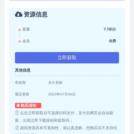
资源信息
普通
9.9积分
会员
免费
立即获取
其他信息
有效期
永久有效
最近更新
2023年07月06日
购买须知
① 点击立即获取后可选择扫码支付，支付后网页会自动刷
新，出现立即下载按钮和提取码；
② 虚拟资源具有可复制性，请认真选购，您购买后不支持任