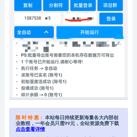
限 时 特 惠：
本站每日持续更新海量各大内部创
业教程，一年会员只需99元，全站资源免费下载
点击查看详情