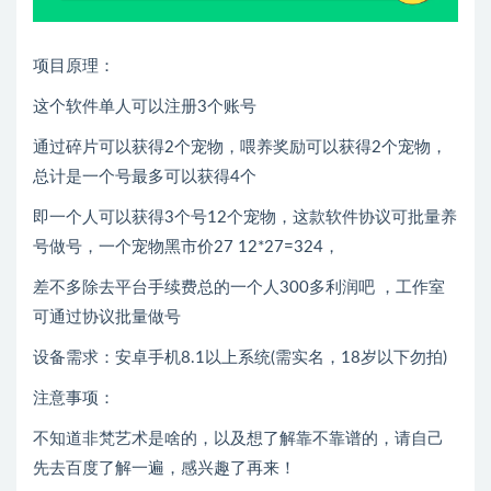
项目原理：
这个软件单人可以注册3个账号
通过碎片可以获得2个宠物，喂养奖励可以获得2个宠物，
总计是一个号最多可以获得4个
即一个人可以获得3个号12个宠物，这款软件协议可批量养
号做号，一个宠物黑市价27 12*27=324，
差不多除去平台手续费总的一个人300多利润吧 ，工作室
可通过协议批量做号
设备需求：安卓手机8.1以上系统(需实名，18岁以下勿拍)
注意事项：
不知道非梵艺术是啥的，以及想了解靠不靠谱的，请自己
先去百度了解一遍，感兴趣了再来！