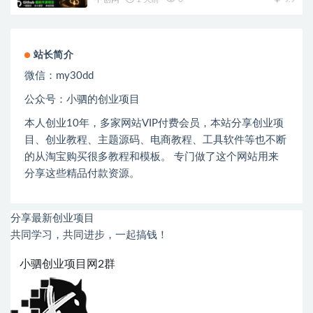
站长简介
微信：
my30dd
公众号：小驷的创业项目
本人创业
10
年，多家网站
VIP
付费会员，本站分享创业项
目、创业教程、主题源码、电商教程、工具软件等也不断
的从淘宝购买很多教程和模板。 专门做了这个网站用来
分享这些精品付款资源。
分享最新创业项目
共同学习，共同进步，一起搞钱！
小驷创业项目网2群