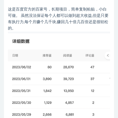
这是百度官方的百家号，长期项目，简单复制粘贴，小白
可做。 虽然没法保证每个人都可以做到超大收益,但是只要
有执行力,每个月赚个几千块,赚回几十倍几百倍还是很轻松
的。