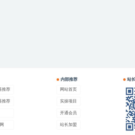
内部推荐
站
器推荐
网站首页
器推荐
实操项目
开通会员
网
站长加盟