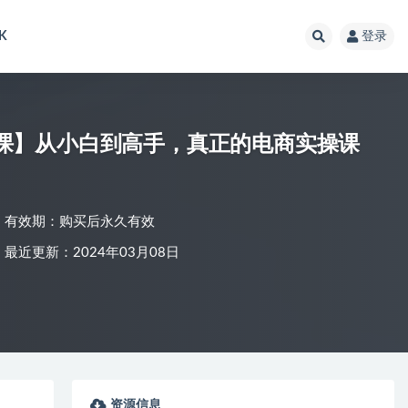
K
登录
月新课】从小白到高手，真正的电商实操课
有效期：购买后永久有效
最近更新：2024年03月08日
资源信息