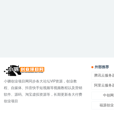
外部推荐
腾讯云服务
小驷创业项目网同步各大论坛VIP资源，创业教
阿里云服务
程、自媒体、抖音快手短视频等视频教程以及营销
软件、源码、淘宝虚拟资源等，长期更新各大付费
中创网
创业项目
福源创业