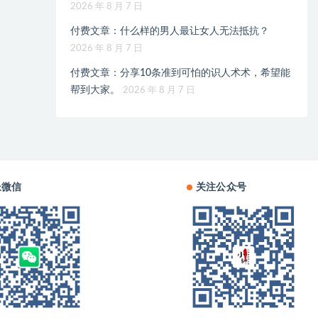
2026 年 8 月 7 日
付费文章：什么样的男人最让女人无法抵抗？
2026 年 8 月 7 日
付费文章：分享10条准到可怕的识人术术，希望能
帮到大家。
2026 年 8 月 7 日
长微信
关注公众号