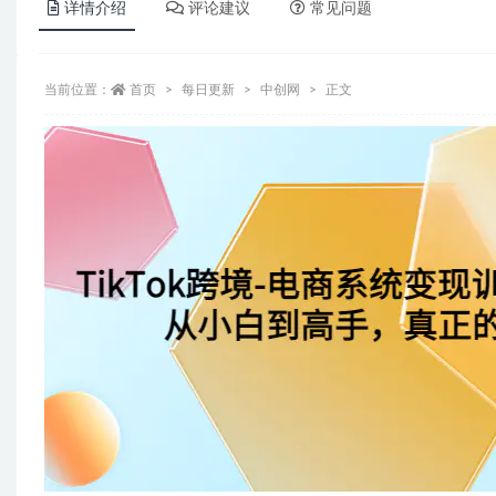
详情介绍
评论建议
常见问题
当前位置：
首页
每日更新
中创网
正文