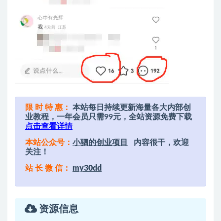
限 时 特 惠：
本站每日持续更新海量各大内部创
业教程，一年会员只需99元，全站资源免费下载
点击查看详情
本站公众号：
小驷的创业项目
内容很干，欢迎
关注！
站 长 微 信：
my30dd
资源信息