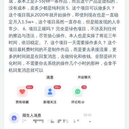
成，基本上是3-5分钟一条作品，而且这个产品是虚拟的，
没有成本，卖多少都是纯利润 5. 这个项目可以做多久？
这个项目我从2020年就开始操作，即使到现在也是一直稳
定月入1.5w+，这个项目虽然一直存在，但是能发现的人非
常少。 6. 项目正规吗？ 完全是绿色项目，不涉及到任何
的擦边与违法，尽管放心操作。本人也是实操了将近三年
时间，依旧稳定。 7. 这个项目一天需要操作多久？ 这个
项目最耗费时间的不是制作作品，而是要去承接流量，更
多的时间就是在回复消息，去做转化和收钱。全部是碎片
化时间，不需要你去系统的操作几个小时的那种，会拿手
机回复消息就可以