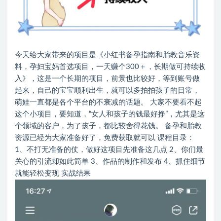
今天给大家带来的项目是《小红书备孕指南和胎教音乐资
料，孕妇宝妈首选项目，一天赚个300＋，长期做可持续收
入》，这是一个长期的项目，前景也比较好，等到账号做
起来，自己的宝宝顺利出生，就可以多拍拍孩子的日常，
萌娃一直都是各个平台的不衰减的话题。 大家不要看不起
这个小项目，要知道，“女人和孩子的钱最好挣”，尤其是这
个领域的客户，为了孩子，都比较舍得花钱。 备孕和胎教
资源已经为大家准备好了，免费获取就可以 课程目录：
1、不打无准备的仗，做好这项目先准备这几点 2、你们最
关心的引流却如此简单 3、作品的制作和发布 4、抓住细节
就能轻松变现 实战结果