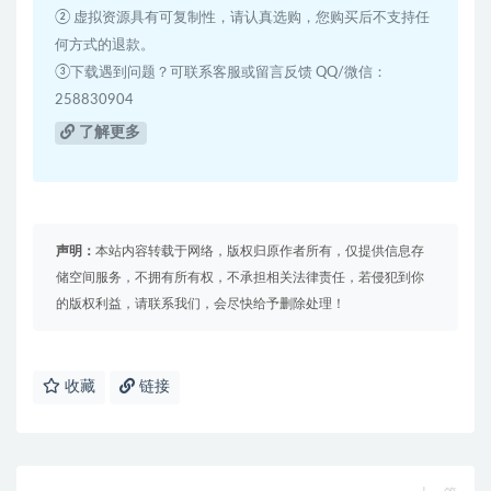
② 虚拟资源具有可复制性，请认真选购，您购买后不支持任
何方式的退款。
③下载遇到问题？可联系客服或留言反馈 QQ/微信：
258830904
了解更多
声明：
本站内容转载于网络，版权归原作者所有，仅提供信息存
储空间服务，不拥有所有权，不承担相关法律责任，若侵犯到你
的版权利益，请联系我们，会尽快给予删除处理！
收藏
链接