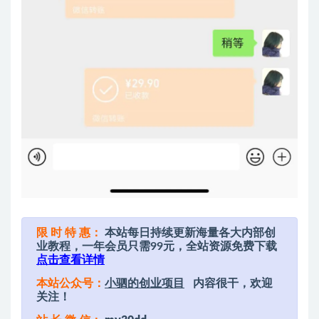
限 时 特 惠：
本站每日持续更新海量各大内部创
业教程，一年会员只需99元，全站资源免费下载
点击查看详情
本站公众号：
小驷的创业项目
内容很干，欢迎
关注！