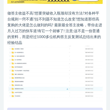
做答主收益不高?想要突破收入瓶颈却没有方法?对各种平
台规则一窍不通?拉不到题不知道怎么改变?想知道那些高
复购的大佬是怎么做到的吗? 最新最全答主攻略，带你走进
月入过万的快车道!有它一个就够了! 注意:这不是一份普通
的资料，而是经过1000多位机构答主反复测试总结出来的
经验结晶