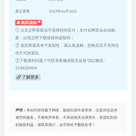
最近更新
2023年06月26日
购买须知
① 点击立即获取后可选择扫码支付，支付后网页会自动刷
新，出现立即下载按钮和提取码；
② 虚拟资源具有可复制性，请认真选购，您购买后不支持任
何方式的退款。
③下载遇到问题？可联系客服或留言反馈 QQ/微信：
258830904
了解更多
声明：
本站内容转载于网络，版权归原作者所有，仅提供信息存
储空间服务，不拥有所有权，不承担相关法律责任，若侵犯到你
的版权利益，请联系我们，会尽快给予删除处理！