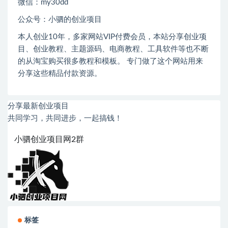
微信：
my30dd
公众号：小驷的创业项目
本人创业
10
年，多家网站
VIP
付费会员，本站分享创业项
目、创业教程、主题源码、电商教程、工具软件等也不断
的从淘宝购买很多教程和模板。 专门做了这个网站用来
分享这些精品付款资源。
分享最新创业项目
共同学习，共同进步，一起搞钱！
小驷创业项目网2群
标签