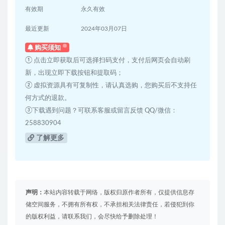
有效期
永久有效
最近更新
2024年03月07日
购买须知
① 点击立即获取后可选择扫码支付，支付后网页会自动刷
新，出现立即下载按钮和提取码；
② 虚拟资源具有可复制性，请认真选购，您购买后不支持任
何方式的退款。
③下载遇到问题？可联系客服或留言反馈 QQ/微信：
258830904
了解更多
声明：
本站内容转载于网络，版权归原作者所有，仅提供信息存
储空间服务，不拥有所有权，不承担相关法律责任，若侵犯到你
的版权利益，请联系我们，会尽快给予删除处理！