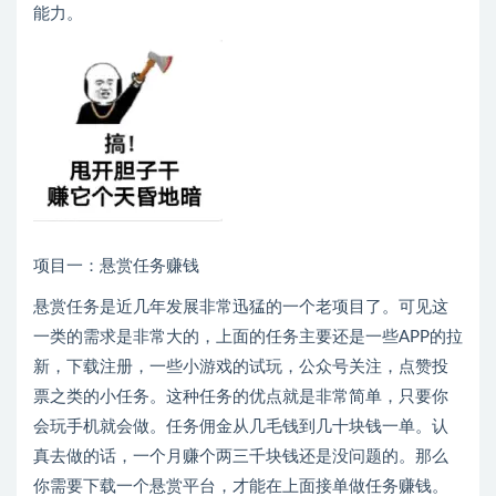
能力。
项目一：悬赏任务赚钱
悬赏任务是近几年发展非常迅猛的一个老项目了。可见这
一类的需求是非常大的，上面的任务主要还是一些APP的拉
新，下载注册，一些小游戏的试玩，公众号关注，点赞投
票之类的小任务。这种任务的优点就是非常简单，只要你
会玩手机就会做。任务佣金从几毛钱到几十块钱一单。认
真去做的话，一个月赚个两三千块钱还是没问题的。那么
你需要下载一个悬赏平台，才能在上面接单做任务赚钱。