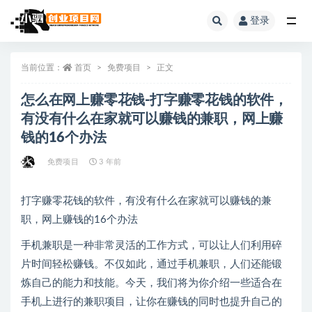
登录
全部
当前位置：
首页
免费项目
正文
怎么在网上赚零花钱-打字赚零花钱的软件，
有没有什么在家就可以赚钱的兼职，网上赚
钱的16个办法
免费项目
3 年前
打字赚零花钱的软件，有没有什么在家就可以赚钱的兼
职，网上赚钱的16个办法
手机兼职是一种非常灵活的工作方式，可以让人们利用碎
片时间轻松赚钱。不仅如此，通过手机兼职，人们还能锻
炼自己的能力和技能。今天，我们将为你介绍一些适合在
手机上进行的兼职项目，让你在赚钱的同时也提升自己的