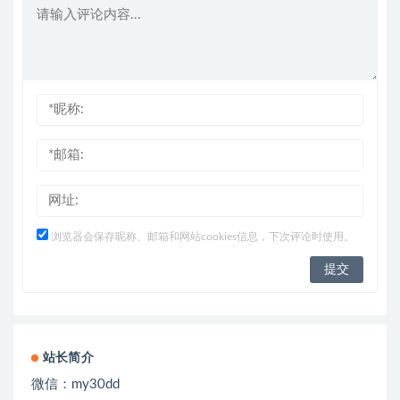
浏览器会保存昵称、邮箱和网站cookies信息，下次评论时使用。
站长简介
微信：
my30dd