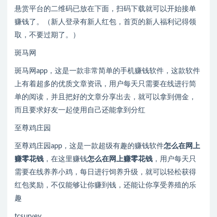
悬赏平台的二维码已放在下面，扫码下载就可以开始接单
赚钱了。（新人登录有新人红包，首页的新人福利记得领
取，不要过期了。）
斑马网
斑马网app，这是一款非常简单的手机赚钱软件，这款软件
上有着超多的优质文章资讯，用户每天只需要在线进行简
单的阅读，并且把好的文章分享出去，就可以拿到佣金，
而且要求好友一起使用自己还能拿到分红
至尊鸡庄园
至尊鸡庄园app，这是一款超级有趣的赚钱软件
怎么在网上
赚零花钱
，在这里赚钱
怎么在网上赚零花钱
，用户每天只
需要在线养养小鸡，每日进行饲养升级，就可以轻松获得
红包奖励，不仅能够让你赚到钱，还能让你享受养殖的乐
趣
tcsurvey